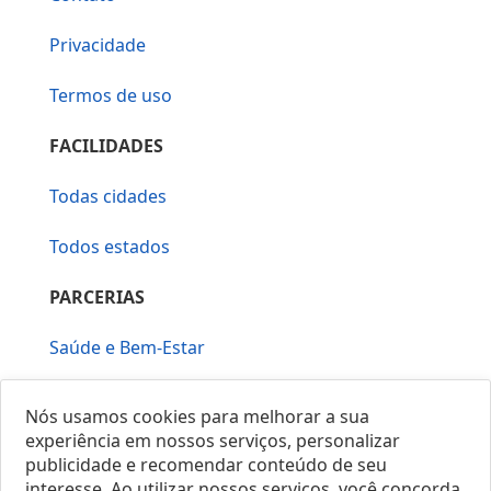
Privacidade
Termos de uso
FACILIDADES
Todas cidades
Todos estados
PARCERIAS
Saúde e Bem-Estar
Vera Mirallia Cerimonialista
Nós usamos cookies para melhorar a sua
experiência em nossos serviços, personalizar
publicidade e recomendar conteúdo de seu
interesse. Ao utilizar nossos serviços, você concorda