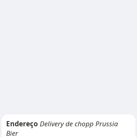
Endereço
Delivery de chopp Prussia
Bier