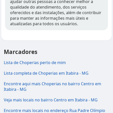
ajudar outras pessoas a conhecer melhor a
qualidade do atendimento, dos serviços
oferecidos e das instalações, além de contribuir
para manter as informações mais úteis e
atualizadas para todos os usuários.
Marcadores
Lista de Choperias perto de mim
Lista completa de Choperias em Itabira - MG
Encontre aqui mais Choperias no bairro Centro em
Itabira - MG
Veja mais locais no bairro Centro em Itabira - MG
Encontre mais locais no endereço Rua Padre Olímpio