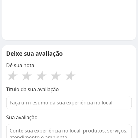
Deixe sua avaliação
Dê sua nota
★
★
★
★
★
Título da sua avaliação
Sua avaliação