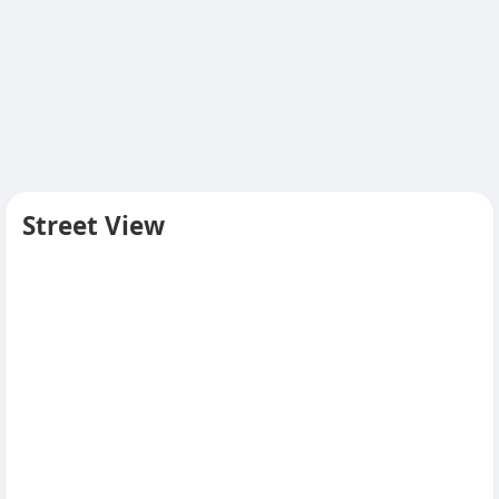
Street View