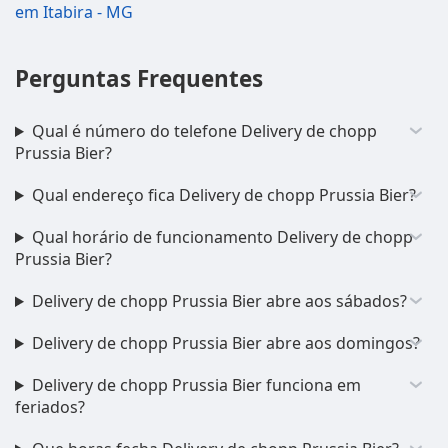
em Itabira - MG
Perguntas Frequentes
Qual é número do telefone Delivery de chopp
Prussia Bier?
Qual endereço fica Delivery de chopp Prussia Bier?
Qual horário de funcionamento Delivery de chopp
Prussia Bier?
Delivery de chopp Prussia Bier abre aos sábados?
Delivery de chopp Prussia Bier abre aos domingos?
Delivery de chopp Prussia Bier funciona em
feriados?