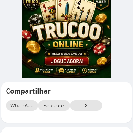
Compartilhar
WhatsApp
Facebook
X