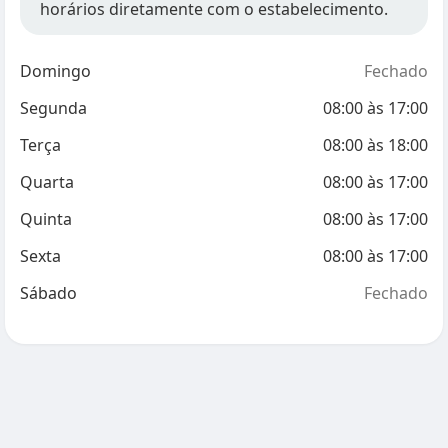
horários diretamente com o estabelecimento.
Domingo
Fechado
Segunda
08:00
às
17:00
Terça
08:00
às
18:00
Quarta
08:00
às
17:00
Quinta
08:00
às
17:00
Sexta
08:00
às
17:00
Sábado
Fechado