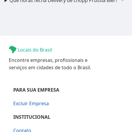
Que horas fecha Delivery de chopp Prussia Bier?
Locais do Brasil
Encontre empresas, profissionais e
serviços em cidades de todo o Brasil.
PARA SUA EMPRESA
Excluir Empresa
INSTITUCIONAL
Contato