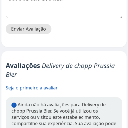
Enviar Avaliação
Avaliações
Delivery de chopp Prussia
Bier
Seja o primeiro a avaliar
Ainda não há avaliações para Delivery de
i
chopp Prussia Bier. Se você já utilizou os
serviços ou visitou este estabelecimento,
compartilhe sua experiência. Sua avaliação pode