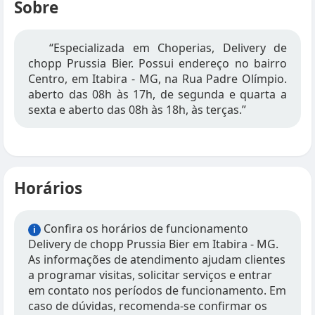
Sobre
“Especializada em Choperias, Delivery de
chopp Prussia Bier. Possui endereço no bairro
Centro, em Itabira - MG, na Rua Padre Olímpio.
aberto das 08h às 17h, de segunda e quarta a
sexta e aberto das 08h às 18h, às terças.”
Horários
Confira os horários de funcionamento
i
Delivery de chopp Prussia Bier em Itabira - MG.
As informações de atendimento ajudam clientes
a programar visitas, solicitar serviços e entrar
em contato nos períodos de funcionamento. Em
caso de dúvidas, recomenda-se confirmar os