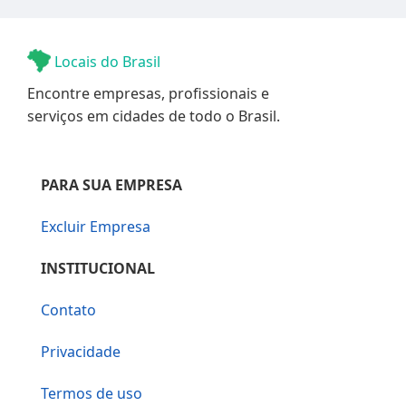
Locais do Brasil
Encontre empresas, profissionais e
serviços em cidades de todo o Brasil.
PARA SUA EMPRESA
Excluir Empresa
INSTITUCIONAL
Contato
Privacidade
Termos de uso