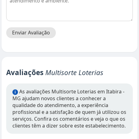
Enviar Avaliação
Avaliações
Multisorte Loterias
As avaliações Multisorte Loterias em Itabira -
i
MG ajudam novos clientes a conhecer a
qualidade do atendimento, a experiência
profissional e a satisfação de quem já utilizou os
serviços. Confira os comentários e veja o que os
clientes têm a dizer sobre este estabelecimento.