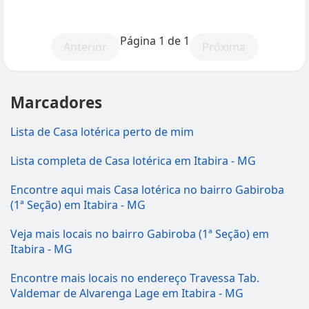
Página 1 de 1
Anterior
Próxima
Marcadores
Lista de Casa lotérica perto de mim
Lista completa de Casa lotérica em Itabira - MG
Encontre aqui mais Casa lotérica no bairro Gabiroba
(1ª Seção) em Itabira - MG
Veja mais locais no bairro Gabiroba (1ª Seção) em
Itabira - MG
Encontre mais locais no endereço Travessa Tab.
Valdemar de Alvarenga Lage em Itabira - MG