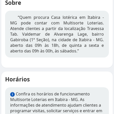
Sobre
“Quem procura Casa lotérica em Itabira -
MG pode contar com Multisorte Loterias.
Atende clientes a partir da localização Travessa
Tab. Valdemar de Alvarenga Lage, bairro
Gabiroba (1ª Seção), na cidade de Itabira - MG.
aberto das 09h às 18h, de quinta a sexta e
aberto das 09h às 00h, às sábados.”
Horários
Confira os horários de funcionamento
i
Multisorte Loterias em Itabira - MG. As
informações de atendimento ajudam clientes a
programar visitas, solicitar serviços e entrar em