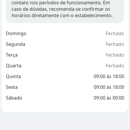
contato nos períodos de funcionamento. Em
caso de dúvidas, recomenda-se confirmar os
horários diretamente com o estabelecimento.
Domingo
Fechado
Segunda
Fechado
Terça
Fechado
Quarta
Fechado
Quinta
09:00
às
18:00
Sexta
09:00
às
18:00
Sábado
09:00
às
00:00