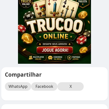
Compartilhar
WhatsApp
Facebook
X