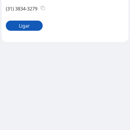
(31) 3834-3279
Ligar