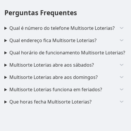
Perguntas Frequentes
Qual é número do telefone Multisorte Loterias?
Qual endereço fica Multisorte Loterias?
Qual horário de funcionamento Multisorte Loterias?
Multisorte Loterias abre aos sábados?
Multisorte Loterias abre aos domingos?
Multisorte Loterias funciona em feriados?
Que horas fecha Multisorte Loterias?