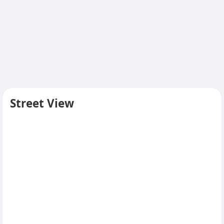
Street View