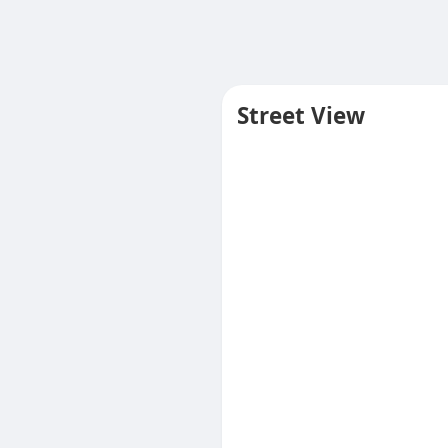
Street View