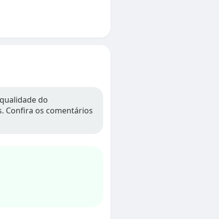
 qualidade do
os. Confira os comentários