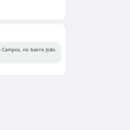
o Campos, no bairro João