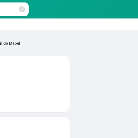
il do Mabel