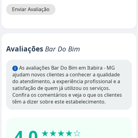
Enviar Avaliação
Avaliações
Bar Do Bim
As avaliações Bar Do Bim em Itabira - MG
i
ajudam novos clientes a conhecer a qualidade
do atendimento, a experiência profissional e a
satisfação de quem já utilizou os serviços.
Confira os comentários e veja o que os clientes
têm a dizer sobre este estabelecimento.
4.0
★★★★☆