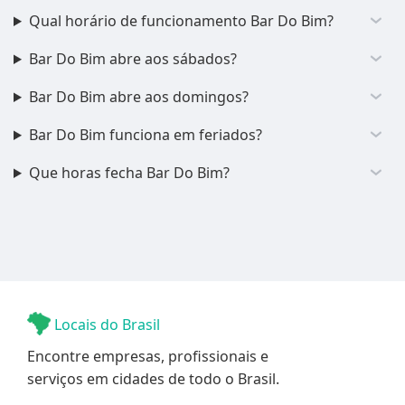
Qual horário de funcionamento Bar Do Bim?
Bar Do Bim abre aos sábados?
Bar Do Bim abre aos domingos?
Bar Do Bim funciona em feriados?
Que horas fecha Bar Do Bim?
Locais do Brasil
Encontre empresas, profissionais e
serviços em cidades de todo o Brasil.