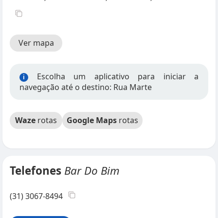
Ver mapa
Escolha um aplicativo para iniciar a
i
navegação até o destino: Rua Marte
Waze
rotas
Google Maps
rotas
Telefones
Bar Do Bim
(31) 3067-8494