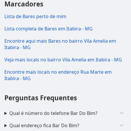
Marcadores
Lista de Bares perto de mim
Lista completa de Bares em Itabira - MG
Encontre aqui mais Bares no bairro Vila Amelia em
Itabira - MG
Veja mais locais no bairro Vila Amelia em Itabira - MG
Encontre mais locais no endereço Rua Marte em
Itabira - MG
Perguntas Frequentes
Qual é número do telefone Bar Do Bim?
Qual endereço fica Bar Do Bim?