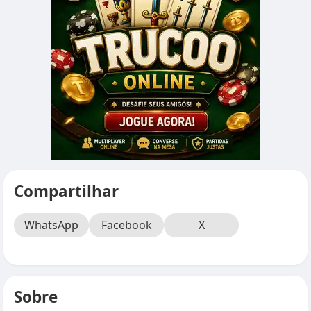
Compartilhar
WhatsApp
Facebook
X
Sobre