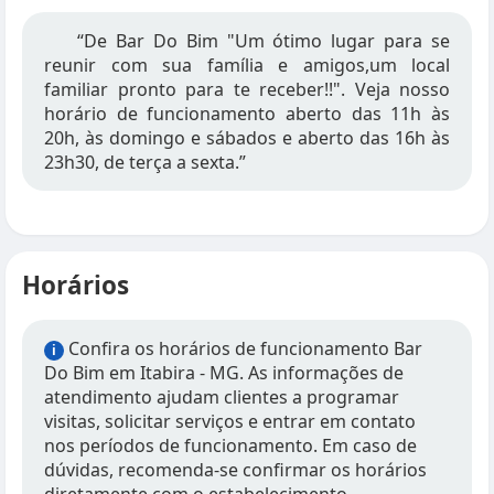
“De Bar Do Bim "Um ótimo lugar para se
reunir com sua família e amigos,um local
familiar pronto para te receber!!". Veja nosso
horário de funcionamento aberto das 11h às
20h, às domingo e sábados e aberto das 16h às
23h30, de terça a sexta.”
Horários
Confira os horários de funcionamento Bar
i
Do Bim em Itabira - MG. As informações de
atendimento ajudam clientes a programar
visitas, solicitar serviços e entrar em contato
nos períodos de funcionamento. Em caso de
dúvidas, recomenda-se confirmar os horários