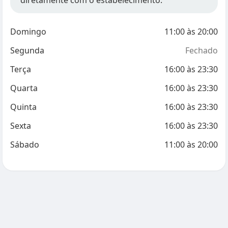
diretamente com o estabelecimento.
Domingo
11:00
às
20:00
Segunda
Fechado
Terça
16:00
às
23:30
Quarta
16:00
às
23:30
Quinta
16:00
às
23:30
Sexta
16:00
às
23:30
Sábado
11:00
às
20:00