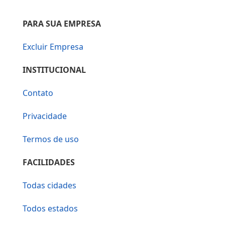
PARA SUA EMPRESA
Excluir Empresa
INSTITUCIONAL
Contato
Privacidade
Termos de uso
FACILIDADES
Todas cidades
Todos estados