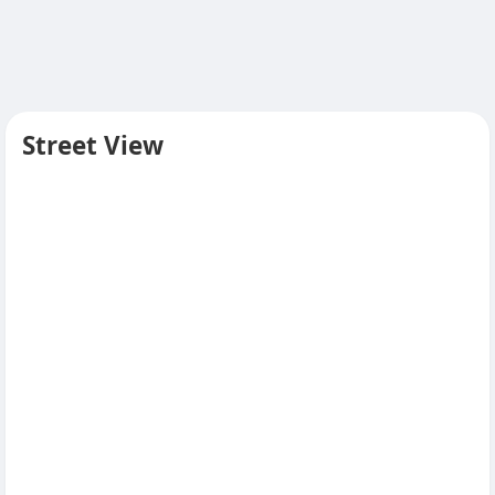
Street View