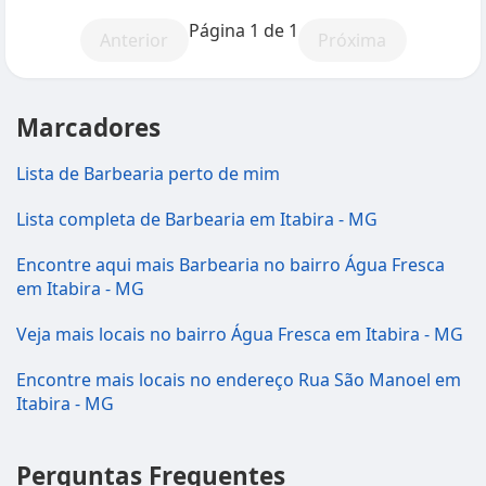
Página 1 de 1
Anterior
Próxima
Marcadores
Lista de Barbearia perto de mim
Lista completa de Barbearia em Itabira - MG
Encontre aqui mais Barbearia no bairro Água Fresca
em Itabira - MG
Veja mais locais no bairro Água Fresca em Itabira - MG
Encontre mais locais no endereço Rua São Manoel em
Itabira - MG
Perguntas Frequentes