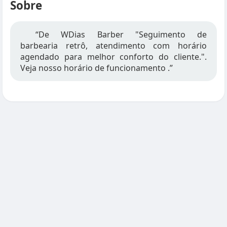
Sobre
“De WDias Barber "Seguimento de
barbearia retrô, atendimento com horário
agendado para melhor conforto do cliente.".
Veja nosso horário de funcionamento .”