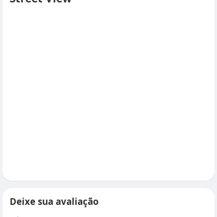
Deixe sua avaliação