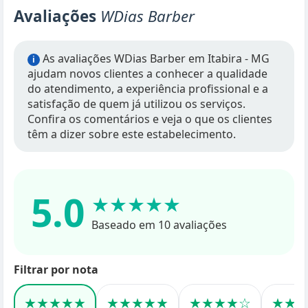
Avaliações
WDias Barber
As avaliações WDias Barber em Itabira - MG
i
ajudam novos clientes a conhecer a qualidade
do atendimento, a experiência profissional e a
satisfação de quem já utilizou os serviços.
Confira os comentários e veja o que os clientes
têm a dizer sobre este estabelecimento.
5.0
★★★★★
Baseado em 10 avaliações
Filtrar por nota
★★★★★
★★★★★
★★★★☆
★★