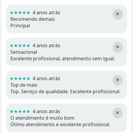
★★★★★
4 anos atrás
×
Recomendo demais
Principal
★★★★★
4 anos atrás
×
Sensacional
Excelente profissional, atendimento sem igual.
★★★★★
4 anos atrás
×
Top de mais
Top. Serviço de qualidade. Excelente profissional.
★★★★★
4 anos atrás
×
O atendimento é muito bom
Ótimo atendimento e excelente profissional.