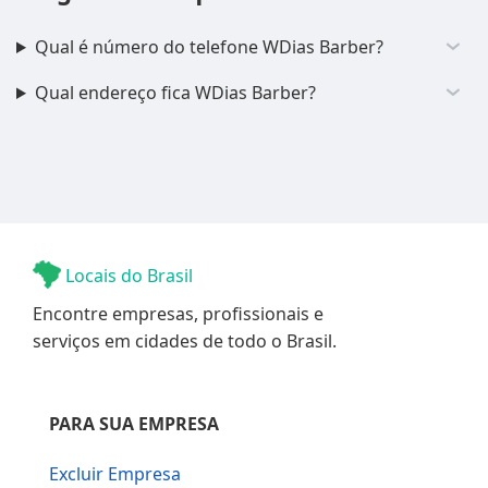
Qual é número do telefone WDias Barber?
Qual endereço fica WDias Barber?
Locais do Brasil
Encontre empresas, profissionais e
serviços em cidades de todo o Brasil.
PARA SUA EMPRESA
Excluir Empresa