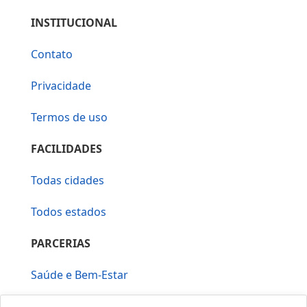
INSTITUCIONAL
Contato
Privacidade
Termos de uso
FACILIDADES
Todas cidades
Todos estados
PARCERIAS
Saúde e Bem-Estar
Vera Mirallia Cerimonialista