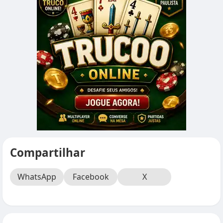
Compartilhar
WhatsApp
Facebook
X