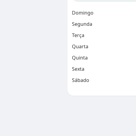
Domingo
Segunda
Terça
Quarta
Quinta
Sexta
Sábado