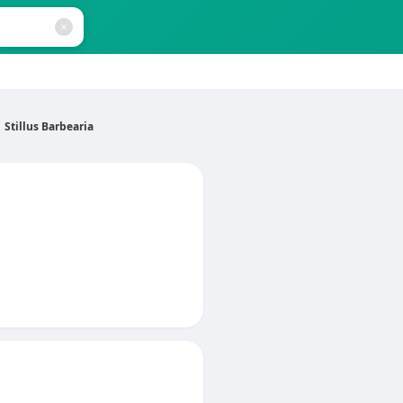
Stillus Barbearia