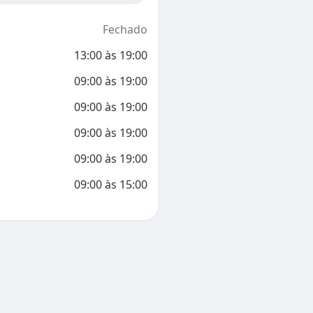
Fechado
13:00
às
19:00
09:00
às
19:00
09:00
às
19:00
09:00
às
19:00
09:00
às
19:00
09:00
às
15:00