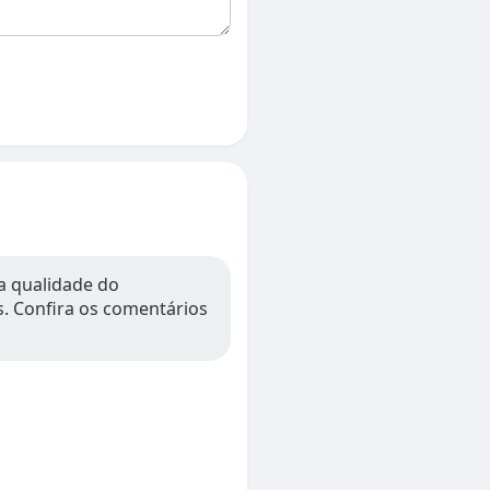
 a qualidade do
os. Confira os comentários