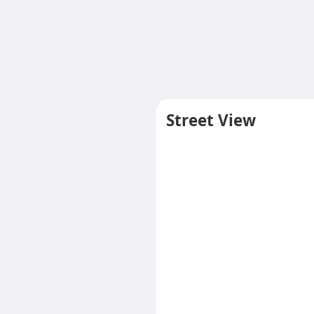
Street View