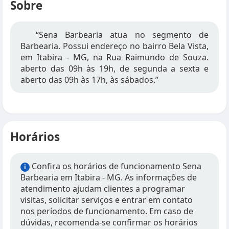
Sobre
“Sena Barbearia atua no segmento de
Barbearia. Possui endereço no bairro Bela Vista,
em Itabira - MG, na Rua Raimundo de Souza.
aberto das 09h às 19h, de segunda a sexta e
aberto das 09h às 17h, às sábados.”
Horários
Confira os horários de funcionamento Sena
i
Barbearia em Itabira - MG. As informações de
atendimento ajudam clientes a programar
visitas, solicitar serviços e entrar em contato
nos períodos de funcionamento. Em caso de
dúvidas, recomenda-se confirmar os horários