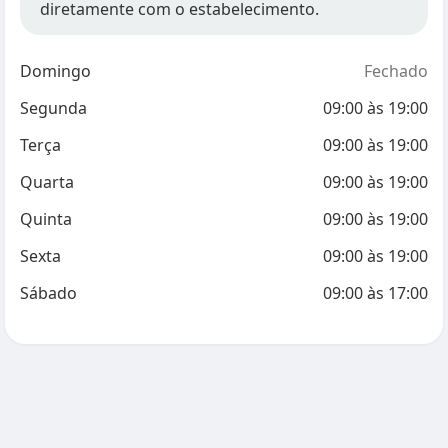
diretamente com o estabelecimento.
Domingo
Fechado
Segunda
09:00
às
19:00
Terça
09:00
às
19:00
Quarta
09:00
às
19:00
Quinta
09:00
às
19:00
Sexta
09:00
às
19:00
Sábado
09:00
às
17:00