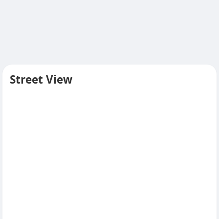
Street View