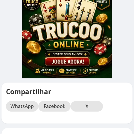
Compartilhar
WhatsApp
Facebook
X