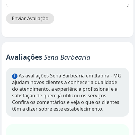
Enviar Avaliação
Avaliações
Sena Barbearia
As avaliações Sena Barbearia em Itabira - MG
i
ajudam novos clientes a conhecer a qualidade
do atendimento, a experiência profissional e a
satisfação de quem já utilizou os serviços.
Confira os comentários e veja o que os clientes
têm a dizer sobre este estabelecimento.