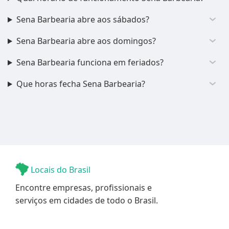
Sena Barbearia abre aos sábados?
Sena Barbearia abre aos domingos?
Sena Barbearia funciona em feriados?
Que horas fecha Sena Barbearia?
Locais do Brasil
Encontre empresas, profissionais e
serviços em cidades de todo o Brasil.