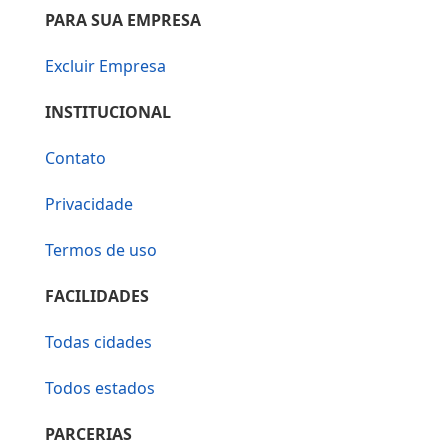
PARA SUA EMPRESA
Excluir Empresa
INSTITUCIONAL
Contato
Privacidade
Termos de uso
FACILIDADES
Todas cidades
Todos estados
PARCERIAS