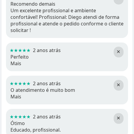
Recomendo demais
Um excelente profissional e ambiente
confortável! Profissional: Diego atendi de forma
profissional e atende o pedido conforme o cliente
solicitar !
★★★★★
2 anos atrás
×
Perfeito
Mais
★★★★★
2 anos atrás
×
O atendimento é muito bom
Mais
★★★★★
2 anos atrás
×
Ótimo
Educado, profissional.