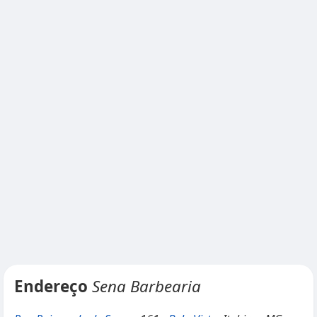
Endereço
Sena Barbearia