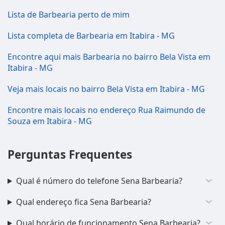
Lista de Barbearia perto de mim
Lista completa de Barbearia em Itabira - MG
Encontre aqui mais Barbearia no bairro Bela Vista em
Itabira - MG
Veja mais locais no bairro Bela Vista em Itabira - MG
Encontre mais locais no endereço Rua Raimundo de
Souza em Itabira - MG
Perguntas Frequentes
Qual é número do telefone Sena Barbearia?
Qual endereço fica Sena Barbearia?
Qual horário de funcionamento Sena Barbearia?