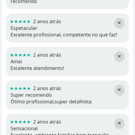
recomendo
★★★★★
2 anos atrás
×
Espetacular
Excelente profissional, competente no que faz!
★★★★★
2 anos atrás
×
Amei
Excelente atendimento!
★★★★★
2 anos atrás
×
Super recomendo
Ótimo profissional,super detalhista
★★★★★
2 anos atrás
×
Sensacional