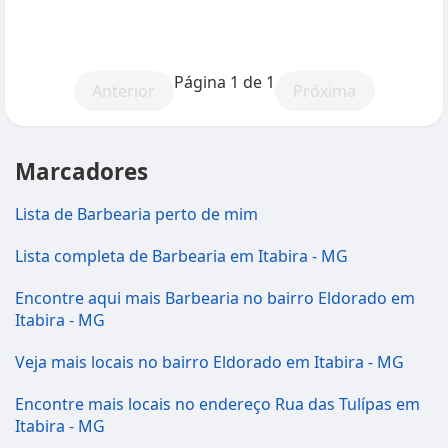
Página 1 de 1
Anterior
Próxima
Marcadores
Lista de Barbearia perto de mim
Lista completa de Barbearia em Itabira - MG
Encontre aqui mais Barbearia no bairro Eldorado em
Itabira - MG
Veja mais locais no bairro Eldorado em Itabira - MG
Encontre mais locais no endereço Rua das Tulípas em
Itabira - MG