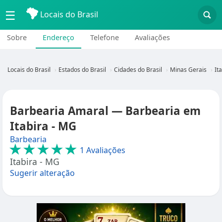
☰
Locais do Brasil
Sobre
Endereço
Telefone
Avaliações
Locais do Brasil
Estados do Brasil
Cidades do Brasil
Minas Gerais
It
Barbearia Amaral — Barbearia em
Itabira - MG
Barbearia
★★★★★
1 Avaliações
Itabira - MG
Sugerir alteração