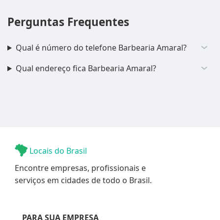
Perguntas Frequentes
Qual é número do telefone Barbearia Amaral?
Qual endereço fica Barbearia Amaral?
Locais do Brasil
Encontre empresas, profissionais e
serviços em cidades de todo o Brasil.
PARA SUA EMPRESA