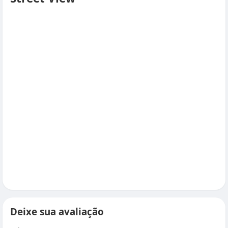
Deixe sua avaliação