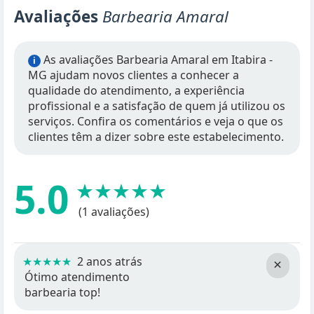
Avaliações
Barbearia Amaral
As avaliações Barbearia Amaral em Itabira -
i
MG ajudam novos clientes a conhecer a
qualidade do atendimento, a experiência
profissional e a satisfação de quem já utilizou os
serviços. Confira os comentários e veja o que os
clientes têm a dizer sobre este estabelecimento.
5.0
★★★★★
(1 avaliações)
★★★★★
2 anos atrás
×
Ótimo atendimento
barbearia top!