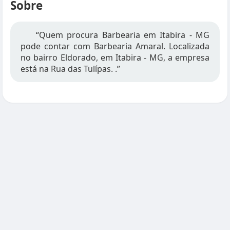
Sobre
“Quem procura Barbearia em Itabira - MG
pode contar com Barbearia Amaral. Localizada
no bairro Eldorado, em Itabira - MG, a empresa
está na Rua das Tulípas. .”