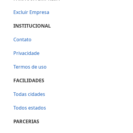
Excluir Empresa
INSTITUCIONAL
Contato
Privacidade
Termos de uso
FACILIDADES
Todas cidades
Todos estados
PARCERIAS