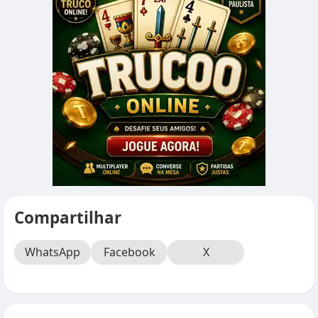
Compartilhar
WhatsApp
Facebook
X