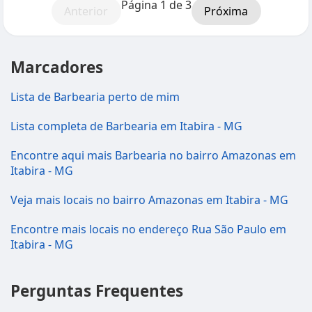
Página 1 de 3
Anterior
Próxima
Marcadores
Lista de Barbearia perto de mim
Lista completa de Barbearia em Itabira - MG
Encontre aqui mais Barbearia no bairro Amazonas em
Itabira - MG
Veja mais locais no bairro Amazonas em Itabira - MG
Encontre mais locais no endereço Rua São Paulo em
Itabira - MG
Perguntas Frequentes