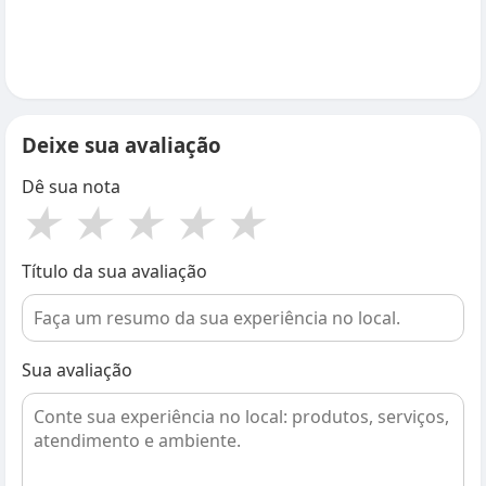
Deixe sua avaliação
Dê sua nota
★
★
★
★
★
Título da sua avaliação
Sua avaliação