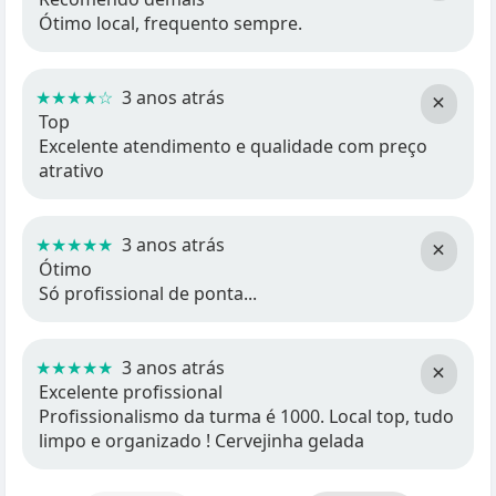
Ótimo local, frequento sempre.
★★★★☆
3 anos atrás
×
Top
Excelente atendimento e qualidade com preço
atrativo
★★★★★
3 anos atrás
×
Ótimo
Só profissional de ponta...
★★★★★
3 anos atrás
×
Excelente profissional
Profissionalismo da turma é 1000. Local top, tudo
limpo e organizado ! Cervejinha gelada