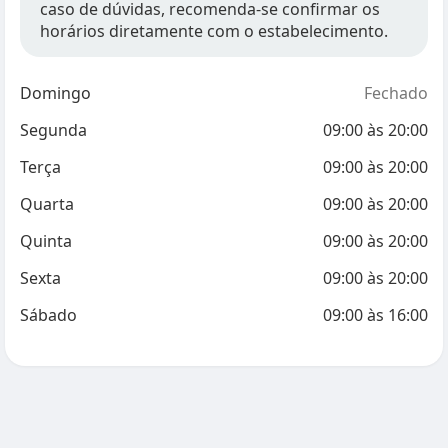
caso de dúvidas, recomenda-se confirmar os
horários diretamente com o estabelecimento.
Domingo
Fechado
Segunda
09:00
às
20:00
Terça
09:00
às
20:00
Quarta
09:00
às
20:00
Quinta
09:00
às
20:00
Sexta
09:00
às
20:00
Sábado
09:00
às
16:00