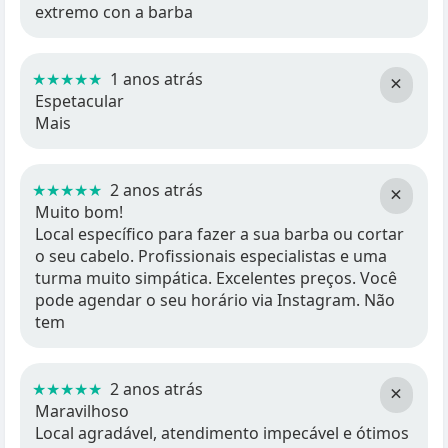
extremo con a barba
★★★★★
1 anos atrás
×
Espetacular
Mais
★★★★★
2 anos atrás
×
Muito bom!
Local específico para fazer a sua barba ou cortar
o seu cabelo. Profissionais especialistas e uma
turma muito simpática. Excelentes preços. Você
pode agendar o seu horário via Instagram. Não
tem
★★★★★
2 anos atrás
×
Maravilhoso
Local agradável, atendimento impecável e ótimos