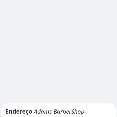
Endereço
Adams BarberShop