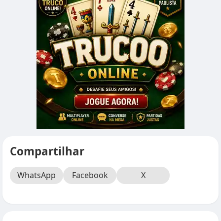
Compartilhar
WhatsApp
Facebook
X