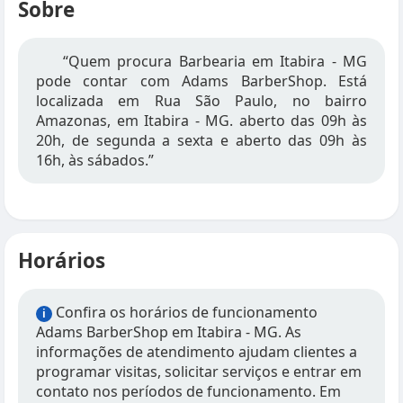
Sobre
“Quem procura Barbearia em Itabira - MG
pode contar com Adams BarberShop. Está
localizada em Rua São Paulo, no bairro
Amazonas, em Itabira - MG. aberto das 09h às
20h, de segunda a sexta e aberto das 09h às
16h, às sábados.”
Horários
Confira os horários de funcionamento
i
Adams BarberShop em Itabira - MG. As
informações de atendimento ajudam clientes a
programar visitas, solicitar serviços e entrar em
contato nos períodos de funcionamento. Em