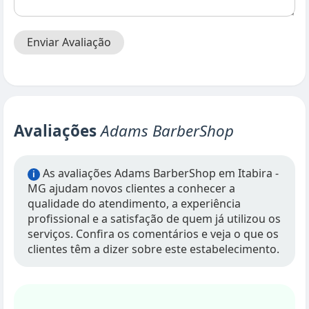
Enviar Avaliação
Avaliações
Adams BarberShop
As avaliações Adams BarberShop em Itabira -
i
MG ajudam novos clientes a conhecer a
qualidade do atendimento, a experiência
profissional e a satisfação de quem já utilizou os
serviços. Confira os comentários e veja o que os
clientes têm a dizer sobre este estabelecimento.