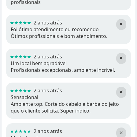
profissionais
★★★★★
2 anos atrás
×
Foi ótimo atendimento eu recomendo
Ótimos profissionais e bom atendimento.
★★★★★
2 anos atrás
×
Um local bem agradável
Profissionais excepcionais, ambiente incrível.
★★★★★
2 anos atrás
×
Sensacional
Ambiente top. Corte do cabelo e barba do jeito
que o cliente solicita. Super indico.
★★★★★
2 anos atrás
×