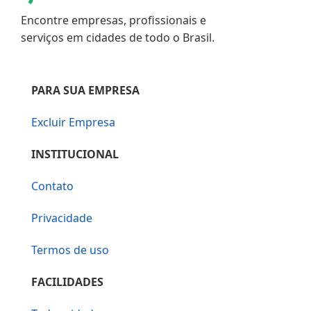
Encontre empresas, profissionais e
serviços em cidades de todo o Brasil.
PARA SUA EMPRESA
Excluir Empresa
INSTITUCIONAL
Contato
Privacidade
Termos de uso
FACILIDADES