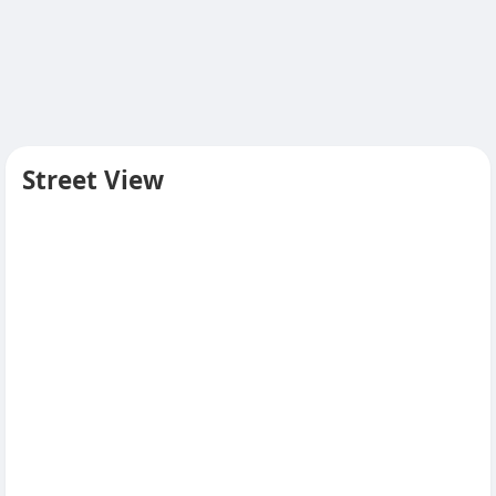
Street View