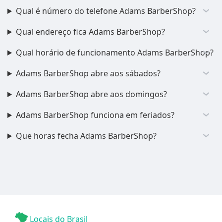
Qual é número do telefone Adams BarberShop?
Qual endereço fica Adams BarberShop?
Qual horário de funcionamento Adams BarberShop?
Adams BarberShop abre aos sábados?
Adams BarberShop abre aos domingos?
Adams BarberShop funciona em feriados?
Que horas fecha Adams BarberShop?
Locais do Brasil