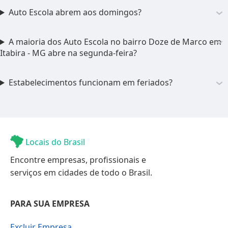
Auto Escola abrem aos domingos?
A maioria dos Auto Escola no bairro Doze de Marco em
Itabira - MG abre na segunda-feira?
Estabelecimentos funcionam em feriados?
Locais do Brasil
Encontre empresas, profissionais e
serviços em cidades de todo o Brasil.
PARA SUA EMPRESA
Excluir Empresa