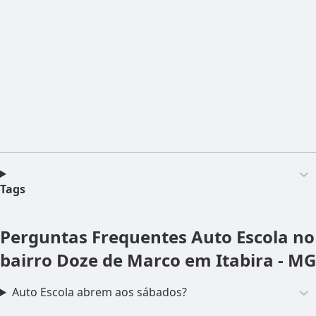
Tags
Perguntas Frequentes
Auto Escola no
bairro Doze de Marco em Itabira - MG
Auto Escola abrem aos sábados?