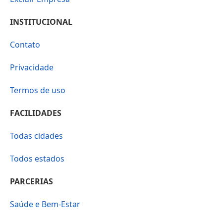
INSTITUCIONAL
Contato
Privacidade
Termos de uso
FACILIDADES
Todas cidades
Todos estados
PARCERIAS
Saúde e Bem-Estar