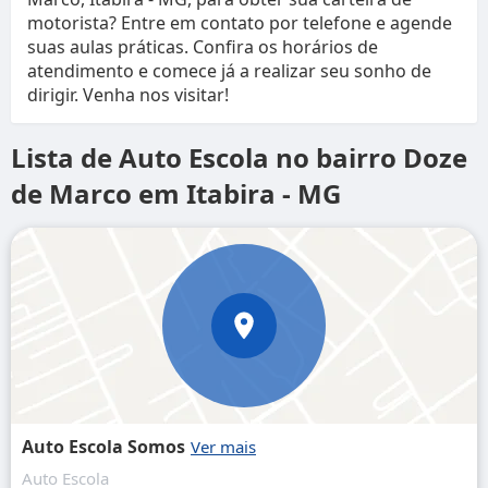
motorista? Entre em contato por telefone e agende
suas aulas práticas. Confira os horários de
atendimento e comece já a realizar seu sonho de
dirigir. Venha nos visitar!
Lista de Auto Escola no bairro Doze
de Marco em Itabira - MG
Auto Escola Somos
Auto Escola