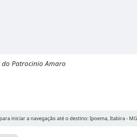
 do Patrocinio Amaro
para iniciar a navegação até o destino: Ipoema, Itabira - M