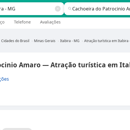
ço
Telefone
Avaliações
Cidades do Brasil
Minas Gerais
Itabira - MG
Atração turística em Itabira - 
cinio Amaro — Atração turística em Ita
ções