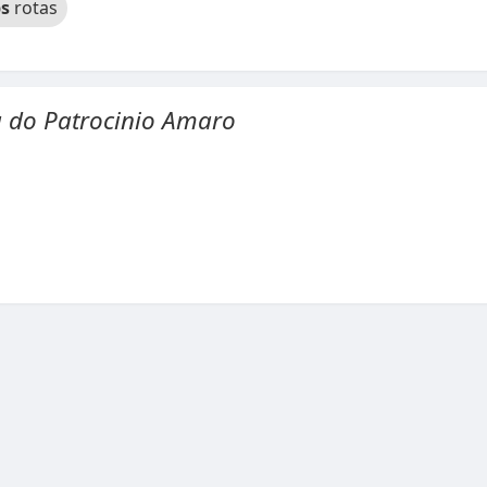
s
rotas
 do Patrocinio Amaro