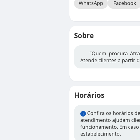
WhatsApp
Facebook
Sobre
“Quem procura Atra
Atende clientes a partir
Horários
Confira os horários d
i
atendimento ajudam clien
funcionamento. Em caso 
estabelecimento.