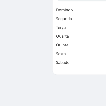
Domingo
Segunda
Terça
Quarta
Quinta
Sexta
Sábado