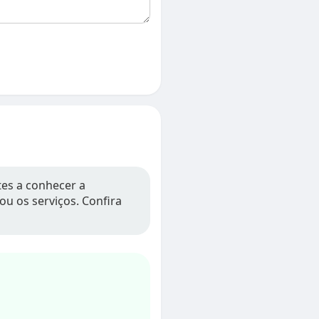
tes a conhecer a
ou os serviços. Confira