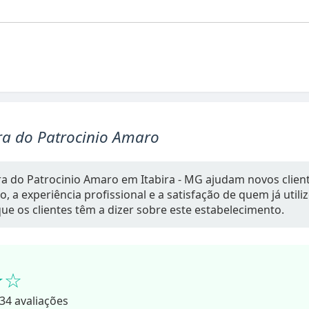
ra do Patrocinio Amaro
ra do Patrocinio Amaro em Itabira - MG ajudam novos clien
 a experiência profissional e a satisfação de quem já utiliz
ue os clientes têm a dizer sobre este estabelecimento.
★☆
34 avaliações