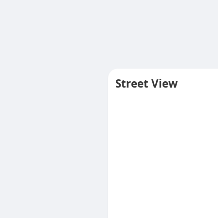
Street View