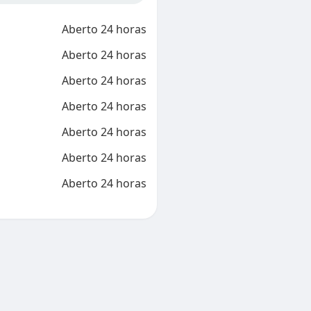
Aberto 24 horas
Aberto 24 horas
Aberto 24 horas
Aberto 24 horas
Aberto 24 horas
Aberto 24 horas
Aberto 24 horas