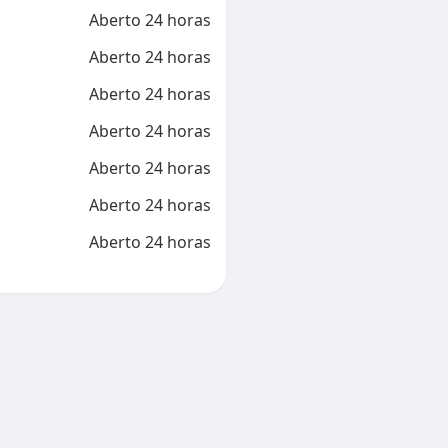
Aberto 24 horas
Aberto 24 horas
Aberto 24 horas
Aberto 24 horas
Aberto 24 horas
Aberto 24 horas
Aberto 24 horas