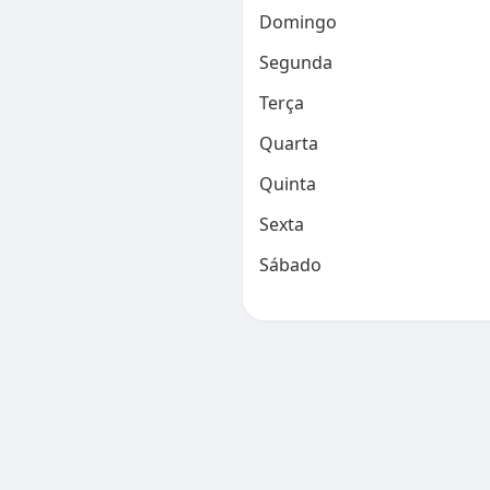
Domingo
Segunda
Terça
Quarta
Quinta
Sexta
Sábado