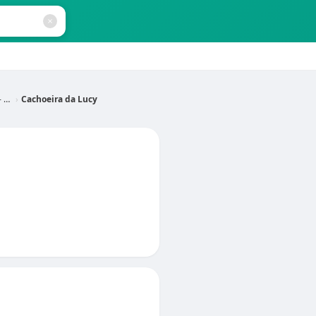
MG
Cachoeira da Lucy