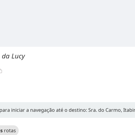
 da Lucy
para iniciar a navegação até o destino: Sra. do Carmo, Itabi
s
rotas