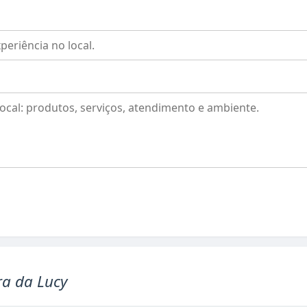
ra da Lucy