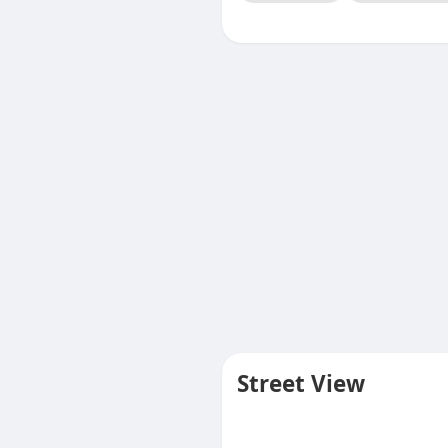
Street View