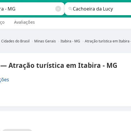
ço
Avaliações
Cidades do Brasil
Minas Gerais
Itabira - MG
Atração turística em Itabira - 
— Atração turística em Itabira - MG
ções