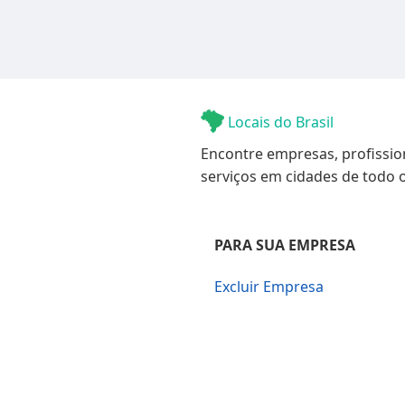
Locais do Brasil
Encontre empresas, profissio
serviços em cidades de todo o
PARA SUA EMPRESA
Excluir Empresa