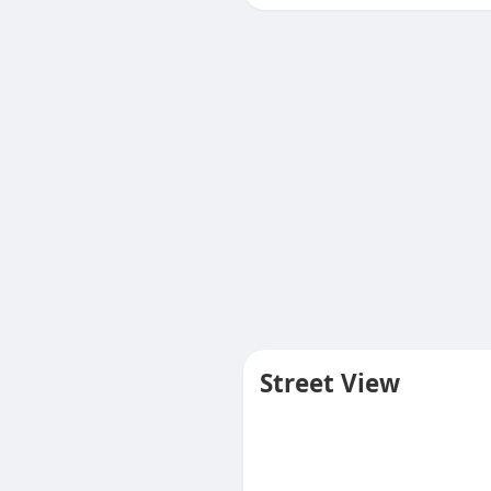
Street View