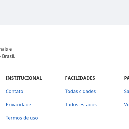
nais e
 Brasil.
INSTITUCIONAL
FACILIDADES
P
Contato
Todas cidades
Sa
Privacidade
Todos estados
Ve
Termos de uso