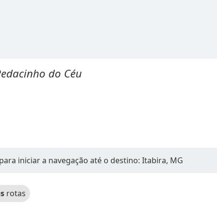
Pedacinho do Céu
para iniciar a navegação até o destino: Itabira, MG
s
rotas