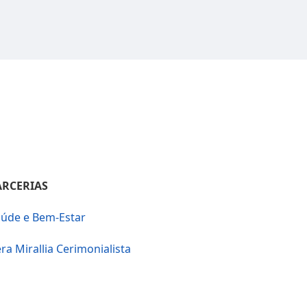
ARCERIAS
úde e Bem-Estar
ra Mirallia Cerimonialista