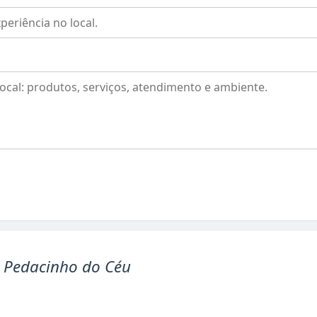
 Pedacinho do Céu