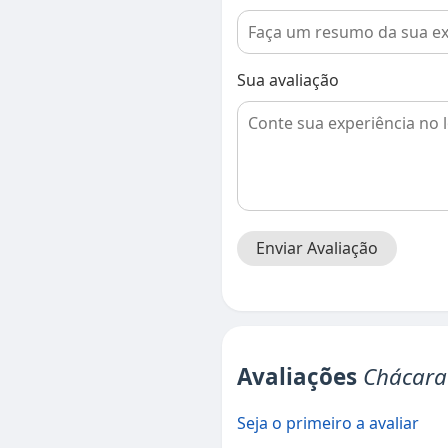
Sua avaliação
Enviar Avaliação
Avaliações
Chácara
Seja o primeiro a avaliar