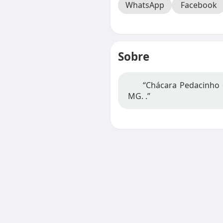
WhatsApp
Facebook
Sobre
“Chácara Pedacinho 
MG. .”