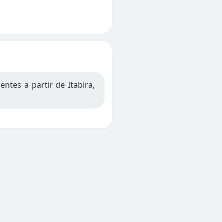
tes a partir de Itabira,