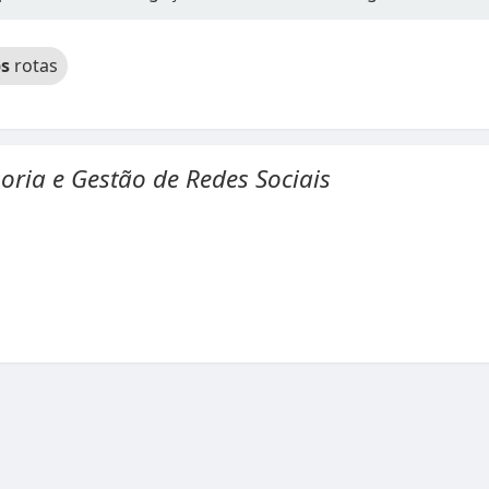
s
rotas
oria e Gestão de Redes Sociais