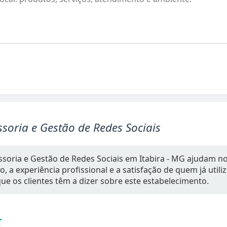
soria e Gestão de Redes Sociais
soria e Gestão de Redes Sociais em Itabira - MG ajudam no
 a experiência profissional e a satisfação de quem já utiliz
ue os clientes têm a dizer sobre este estabelecimento.
★