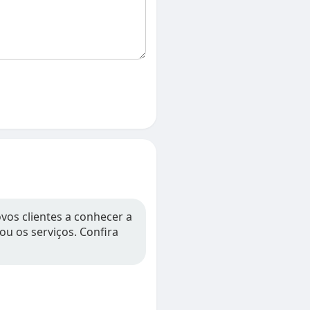
vos clientes a conhecer a
ou os serviços. Confira