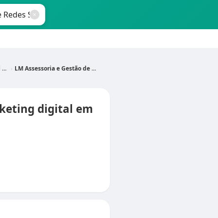
MG
LM Assessoria e Gestão de Redes Sociais
keting digital em