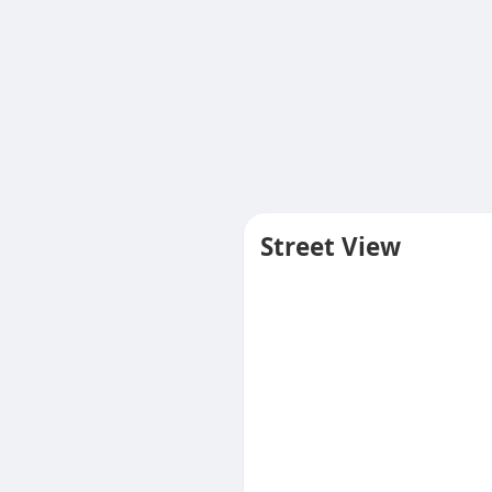
Street View