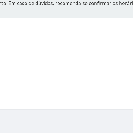
to. Em caso de dúvidas, recomenda-se confirmar os horár