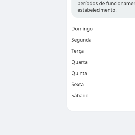
períodos de funcionamen
estabelecimento.
Domingo
Segunda
Terça
Quarta
Quinta
Sexta
Sábado