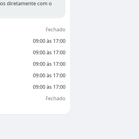
ios diretamente com o
Fechado
09:00
às
17:00
09:00
às
17:00
09:00
às
17:00
09:00
às
17:00
09:00
às
17:00
Fechado