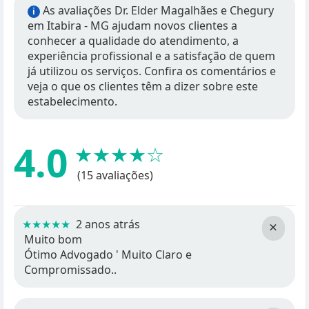
As avaliações Dr. Elder Magalhães e Chegury
i
em Itabira - MG ajudam novos clientes a
conhecer a qualidade do atendimento, a
experiência profissional e a satisfação de quem
já utilizou os serviços. Confira os comentários e
veja o que os clientes têm a dizer sobre este
estabelecimento.
4.0
★★★★☆
(15 avaliações)
★★★★★
2 anos atrás
×
Muito bom
Ótimo Advogado ' Muito Claro e
Compromissado..