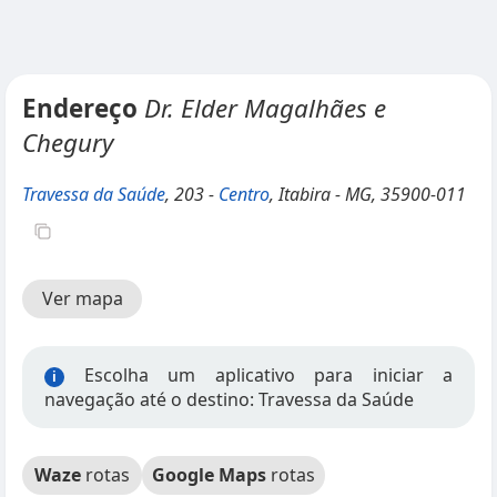
Endereço
Dr. Elder Magalhães e
Chegury
Travessa da Saúde
, 203 -
Centro
, Itabira - MG, 35900-011
Ver mapa
Escolha um aplicativo para iniciar a
i
navegação até o destino: Travessa da Saúde
Waze
rotas
Google Maps
rotas