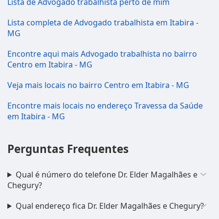
Lista de Advogado trabalhista perto de mim
Lista completa de Advogado trabalhista em Itabira -
MG
Encontre aqui mais Advogado trabalhista no bairro
Centro em Itabira - MG
Veja mais locais no bairro Centro em Itabira - MG
Encontre mais locais no endereço Travessa da Saúde
em Itabira - MG
Perguntas Frequentes
Qual é número do telefone Dr. Elder Magalhães e
Chegury?
Qual endereço fica Dr. Elder Magalhães e Chegury?