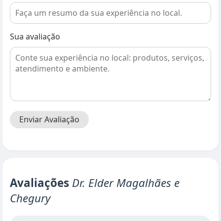
Sua avaliação
Enviar Avaliação
Avaliações
Dr. Elder Magalhães e
Chegury