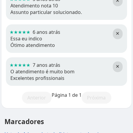
×
Atendimento nota 10
Assunto particular solucionado.
★★★★★
6 anos atrás
×
Essa eu indico
Ótimo atendimento
★★★★★
7 anos atrás
×
O atendimento é muito bom
Excelentes profissionais
Página 1 de 1
Anterior
Próxima
Marcadores