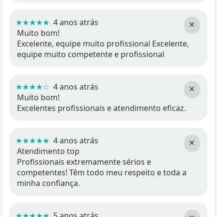
★★★★★
4 anos atrás
×
Muito bom!
Excelente, equipe muito profissional Excelente,
equipe muito competente e profissional
★★★★☆
4 anos atrás
×
Muito bom!
Excelentes profissionais e atendimento eficaz.
★★★★★
4 anos atrás
×
Atendimento top
Profissionais extremamente sérios e
competentes! Têm todo meu respeito e toda a
minha confiança.
★★★★★
5 anos atrás