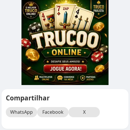
Compartilhar
WhatsApp
Facebook
X