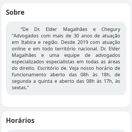
Sobre
“De Dr. Elder Magalhães e Chegury
"Advogados com mais de 30 anos de atuação
em Itabira e região. Desde 2019 com atuação
online e em todo território nacional. Dr. Elder
Magalhães e uma equipe de advogados
especializados especialistas em todas as áreas
do direito. Escritório de. Veja nosso horário de
funcionamento aberto das 08h às 18h, de
segunda a quinta e aberto das 08h às 17h, às
sextas.”
Horários