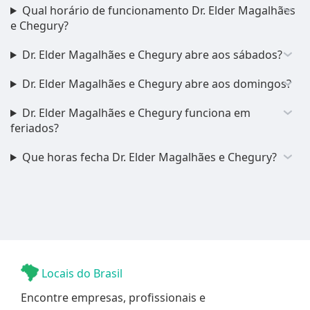
Qual horário de funcionamento Dr. Elder Magalhães
e Chegury?
Dr. Elder Magalhães e Chegury abre aos sábados?
Dr. Elder Magalhães e Chegury abre aos domingos?
Dr. Elder Magalhães e Chegury funciona em
feriados?
Que horas fecha Dr. Elder Magalhães e Chegury?
Locais do Brasil
Encontre empresas, profissionais e