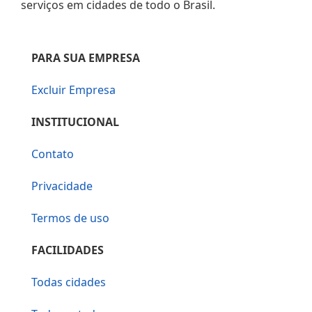
serviços em cidades de todo o Brasil.
PARA SUA EMPRESA
Excluir Empresa
INSTITUCIONAL
Contato
Privacidade
Termos de uso
FACILIDADES
Todas cidades