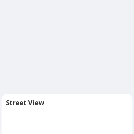
Street View