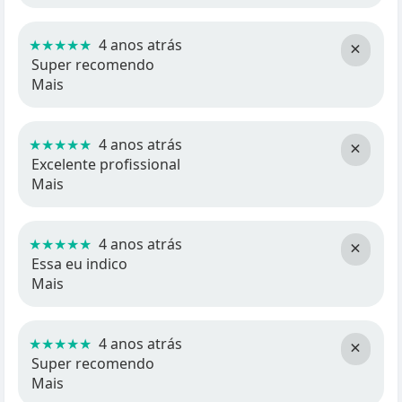
★★★★★
4 anos atrás
×
Super recomendo
Mais
★★★★★
4 anos atrás
×
Excelente profissional
Mais
★★★★★
4 anos atrás
×
Essa eu indico
Mais
★★★★★
4 anos atrás
×
Super recomendo
Mais