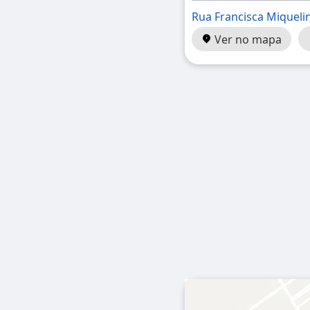
Rua Francisca Miqueli
Ver no mapa