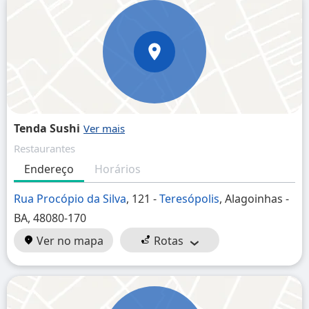
Tenda Sushi
Restaurantes
Endereço
Horários
Rua Procópio da Silva
, 121 -
Teresópolis
, Alagoinhas -
BA, 48080-170
Ver no mapa
Rotas