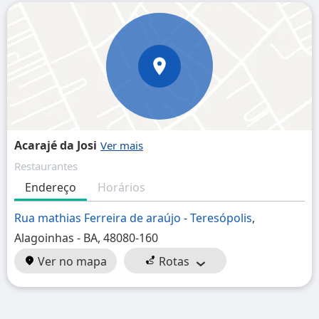
Acarajé da Josi
Restaurantes
Endereço
Horários
Rua mathias Ferreira de araújo
-
Teresópolis
,
Alagoinhas - BA, 48080-160
Ver no mapa
Rotas