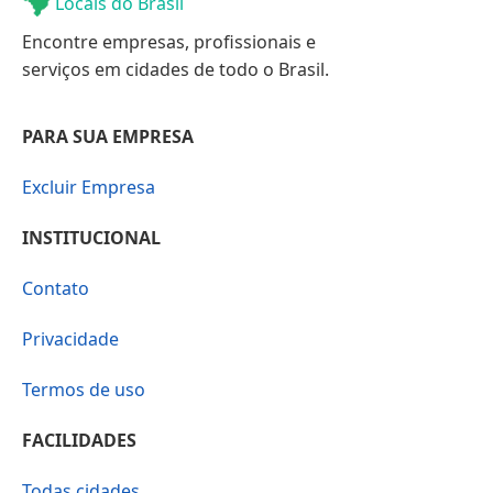
Locais do Brasil
Encontre empresas, profissionais e
serviços em cidades de todo o Brasil.
PARA SUA EMPRESA
Excluir Empresa
INSTITUCIONAL
Contato
Privacidade
Termos de uso
FACILIDADES
Todas cidades