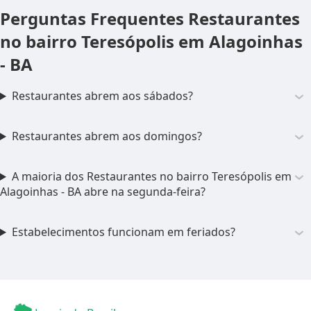
Perguntas Frequentes
Restaurantes
no bairro Teresópolis em Alagoinhas
- BA
Restaurantes abrem aos sábados?
Restaurantes abrem aos domingos?
A maioria dos Restaurantes no bairro Teresópolis em
Alagoinhas - BA abre na segunda-feira?
Estabelecimentos funcionam em feriados?