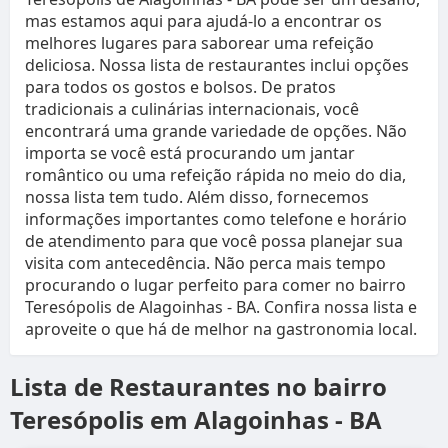
mas estamos aqui para ajudá-lo a encontrar os
melhores lugares para saborear uma refeição
deliciosa. Nossa lista de restaurantes inclui opções
para todos os gostos e bolsos. De pratos
tradicionais a culinárias internacionais, você
encontrará uma grande variedade de opções. Não
importa se você está procurando um jantar
romântico ou uma refeição rápida no meio do dia,
nossa lista tem tudo. Além disso, fornecemos
informações importantes como telefone e horário
de atendimento para que você possa planejar sua
visita com antecedência. Não perca mais tempo
procurando o lugar perfeito para comer no bairro
Teresópolis de Alagoinhas - BA. Confira nossa lista e
aproveite o que há de melhor na gastronomia local.
Lista de Restaurantes no bairro
Teresópolis em Alagoinhas - BA