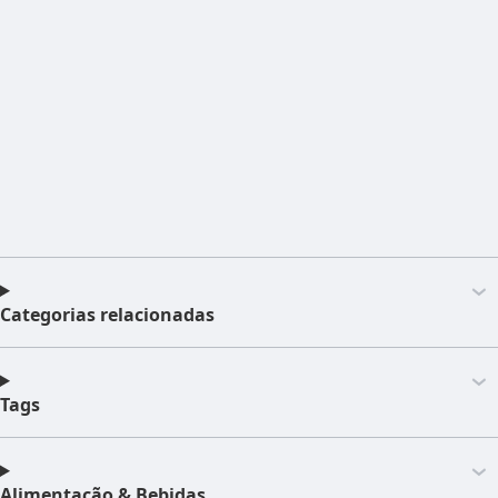
Categorias relacionadas
Tags
Alimentação & Bebidas