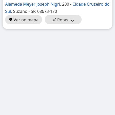
Alameda Meyer Joseph Nigri
, 200 -
Cidade Cruzeiro do
Sul
, Suzano - SP, 08673-170
Ver no mapa
Rotas