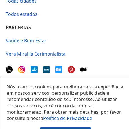
Todas cidades
Todos estados
PARCERIAS
Saúde e Bem-Estar
Vera Mirallia Cerimonialista
Nós usamos cookies para melhorar a sua experiência
© 2025 Locais do Brasil
em nossos serviços, personalizar publicidade e
recomendar conteúdo de seu interesse. Ao utilizar
nossos serviços, você concorda com tal
monitoramento. Para obter mais detalhes, por favor
consulte a nossa
Política de Privacidade