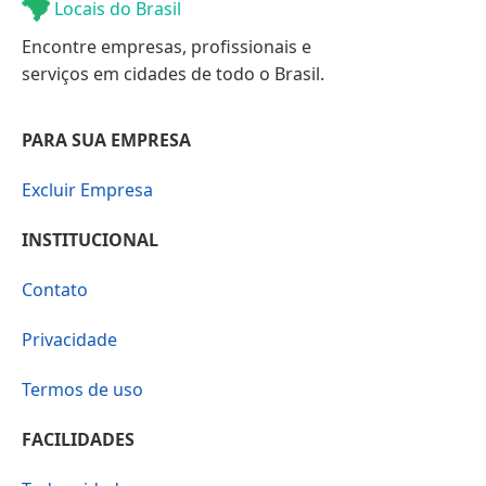
Locais do Brasil
Encontre empresas, profissionais e
serviços em cidades de todo o Brasil.
PARA SUA EMPRESA
Excluir Empresa
INSTITUCIONAL
Contato
Privacidade
Termos de uso
FACILIDADES