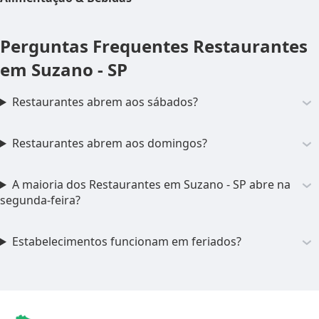
Perguntas Frequentes
Restaurantes
em Suzano - SP
Restaurantes abrem aos sábados?
Restaurantes abrem aos domingos?
A maioria dos Restaurantes em Suzano - SP abre na
segunda-feira?
Estabelecimentos funcionam em feriados?