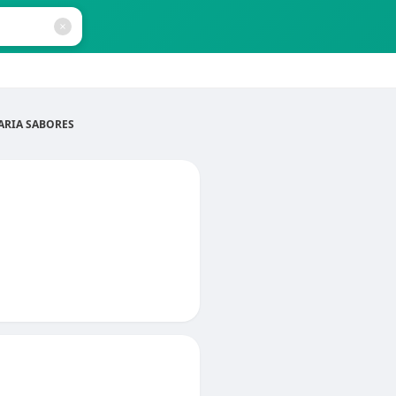
ARIA SABORES