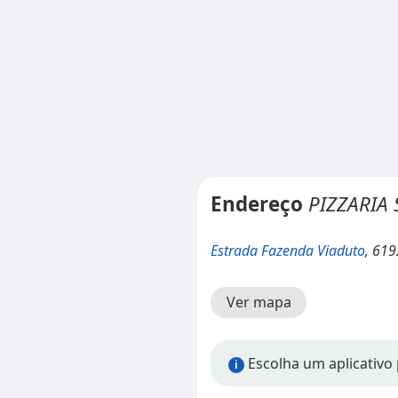
Endereço
PIZZARIA
Estrada Fazenda Viaduto
, 619
Ver mapa
Escolha um aplicativo 
i