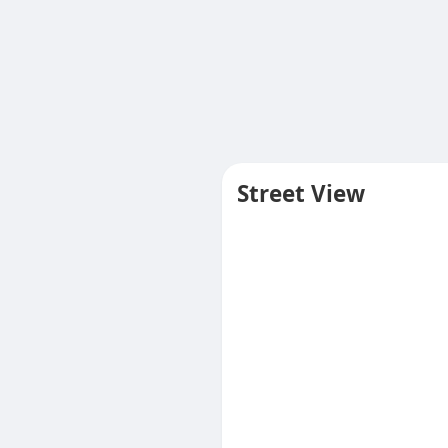
Street View