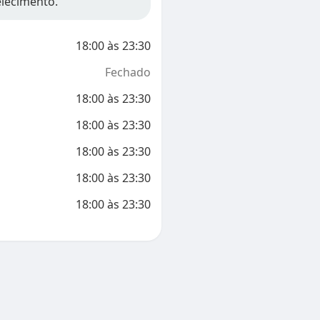
elecimento.
18:00
às
23:30
Fechado
18:00
às
23:30
18:00
às
23:30
18:00
às
23:30
18:00
às
23:30
18:00
às
23:30