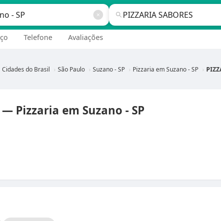
ço
Telefone
Avaliações
Cidades do Brasil
São Paulo
Suzano - SP
Pizzaria em Suzano - SP
PIZZ
— Pizzaria em Suzano - SP