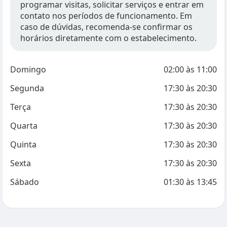
programar visitas, solicitar serviços e entrar em
contato nos períodos de funcionamento. Em
caso de dúvidas, recomenda-se confirmar os
horários diretamente com o estabelecimento.
Domingo
02:00
às
11:00
Segunda
17:30
às
20:30
Terça
17:30
às
20:30
Quarta
17:30
às
20:30
Quinta
17:30
às
20:30
Sexta
17:30
às
20:30
Sábado
01:30
às
13:45