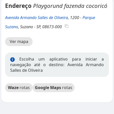
Endereço
Playgorund fazenda cocoricó
Avenida Armando Salles de Oliveira
, 1200 -
Parque
Suzano
, Suzano - SP, 08673-000
Ver mapa
Escolha um aplicativo para iniciar a
i
navegação até o destino: Avenida Armando
Salles de Oliveira
Waze
rotas
Google Maps
rotas