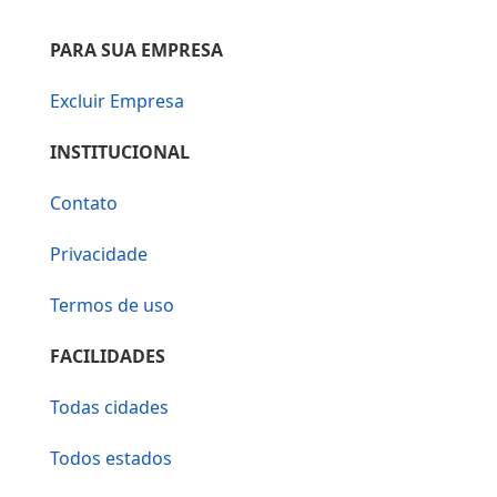
PARA SUA EMPRESA
Excluir Empresa
INSTITUCIONAL
Contato
Privacidade
Termos de uso
FACILIDADES
Todas cidades
Todos estados