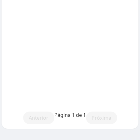
Página 1 de 1
Anterior
Próxima