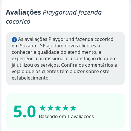
Avaliações
Playgorund fazenda
cocoricó
As avaliações Playgorund fazenda cocoricó
i
em Suzano - SP ajudam novos clientes a
conhecer a qualidade do atendimento, a
experiência profissional e a satisfação de quem
já utilizou os serviços. Confira os comentários e
veja o que os clientes têm a dizer sobre este
estabelecimento.
5.0
★★★★★
Baseado em 1 avaliações