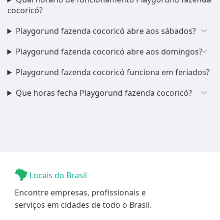
cocoricó?
Playgorund fazenda cocoricó abre aos sábados?
Playgorund fazenda cocoricó abre aos domingos?
Playgorund fazenda cocoricó funciona em feriados?
Que horas fecha Playgorund fazenda cocoricó?
Locais do Brasil
Encontre empresas, profissionais e
serviços em cidades de todo o Brasil.