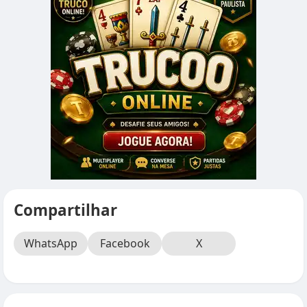
Compartilhar
WhatsApp
Facebook
X