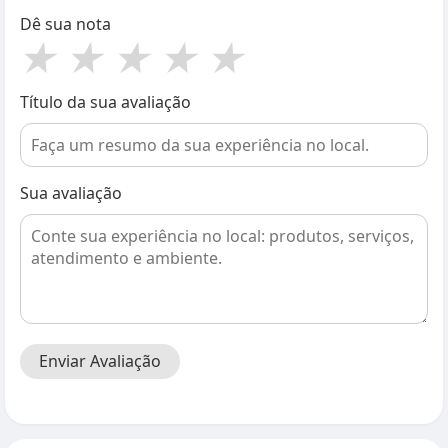
Dê sua nota
★
★
★
★
★
Título da sua avaliação
Sua avaliação
Enviar Avaliação