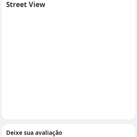
Street View
Deixe sua avaliação