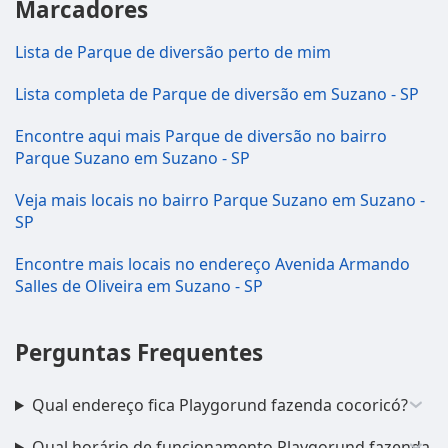
Marcadores
Lista de Parque de diversão perto de mim
Lista completa de Parque de diversão em Suzano - SP
Encontre aqui mais Parque de diversão no bairro
Parque Suzano em Suzano - SP
Veja mais locais no bairro Parque Suzano em Suzano -
SP
Encontre mais locais no endereço Avenida Armando
Salles de Oliveira em Suzano - SP
Perguntas Frequentes
Qual endereço fica Playgorund fazenda cocoricó?
Qual horário de funcionamento Playgorund fazenda