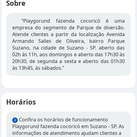
Sobre
“Playgorund fazenda cocoricó é uma
empresa do segmento de Parque de diversão.
Atende clientes a partir da localização Avenida
Armando Salles de Oliveira, bairro Parque
Suzano, na cidade de Suzano - SP. aberto das
02h às 11h, aos domingos e aberto das 17h30 às
20h30, de segunda a sexta e aberto das 01h30
às 13h45, às sábados.”
Horários
Confira os horários de funcionamento
i
Playgorund fazenda cocoricó em Suzano - SP. As
informações de atendimento ajudam clientes a