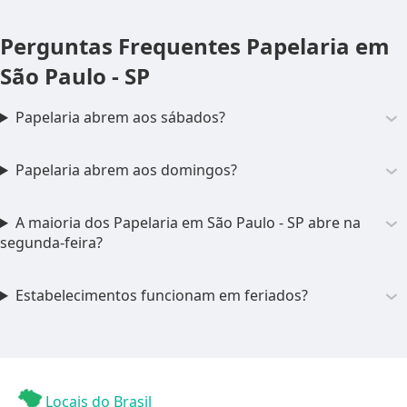
Perguntas Frequentes
Papelaria em
São Paulo - SP
Papelaria abrem aos sábados?
Papelaria abrem aos domingos?
A maioria dos Papelaria em São Paulo - SP abre na
segunda-feira?
Estabelecimentos funcionam em feriados?
Locais do Brasil