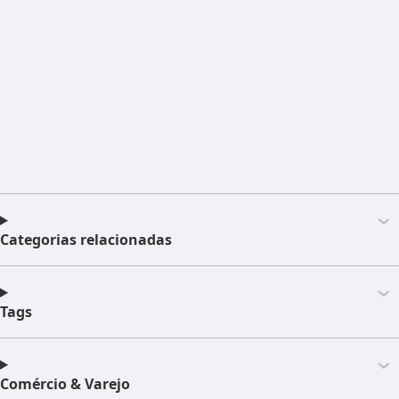
Categorias relacionadas
Tags
Comércio & Varejo