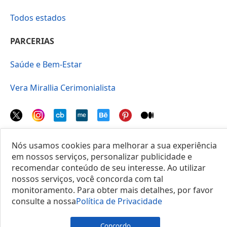
Todos estados
PARCERIAS
Saúde e Bem-Estar
Vera Mirallia Cerimonialista
Nós usamos cookies para melhorar a sua experiência
© 2025 Locais do Brasil
em nossos serviços, personalizar publicidade e
recomendar conteúdo de seu interesse. Ao utilizar
nossos serviços, você concorda com tal
monitoramento. Para obter mais detalhes, por favor
consulte a nossa
Política de Privacidade
Concordo