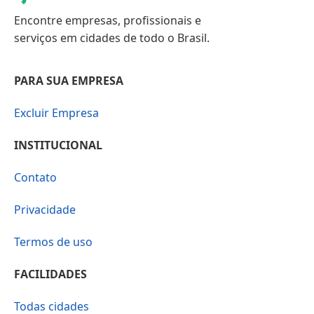
Encontre empresas, profissionais e
serviços em cidades de todo o Brasil.
PARA SUA EMPRESA
Excluir Empresa
INSTITUCIONAL
Contato
Privacidade
Termos de uso
FACILIDADES
Todas cidades