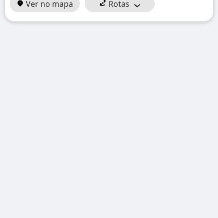
Ver no mapa
Rotas