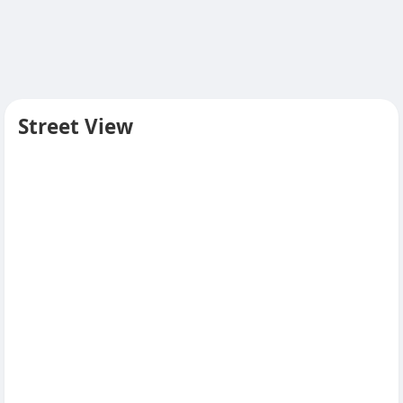
Street View