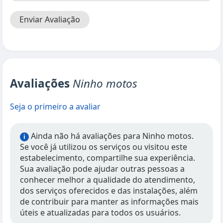
Enviar Avaliação
Avaliações
Ninho motos
Seja o primeiro a avaliar
Ainda não há avaliações para Ninho motos.
i
Se você já utilizou os serviços ou visitou este
estabelecimento, compartilhe sua experiência.
Sua avaliação pode ajudar outras pessoas a
conhecer melhor a qualidade do atendimento,
dos serviços oferecidos e das instalações, além
de contribuir para manter as informações mais
úteis e atualizadas para todos os usuários.