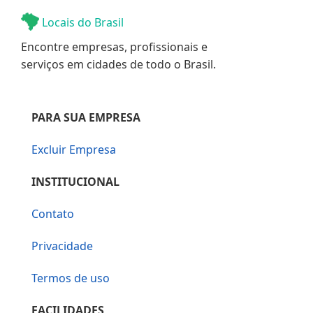
Locais do Brasil
Encontre empresas, profissionais e
serviços em cidades de todo o Brasil.
PARA SUA EMPRESA
Excluir Empresa
INSTITUCIONAL
Contato
Privacidade
Termos de uso
FACILIDADES