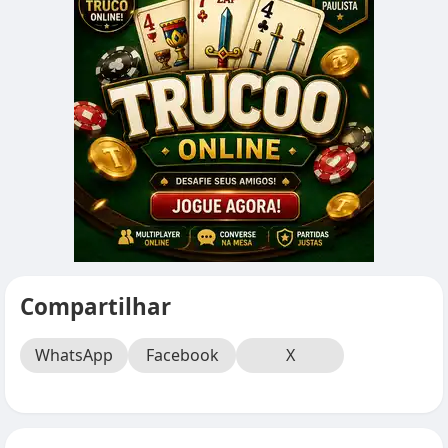
Compartilhar
WhatsApp
Facebook
X