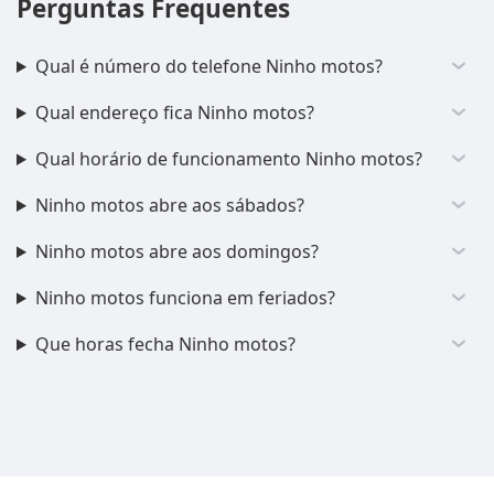
Perguntas Frequentes
Qual é número do telefone Ninho motos?
Qual endereço fica Ninho motos?
Qual horário de funcionamento Ninho motos?
Ninho motos abre aos sábados?
Ninho motos abre aos domingos?
Ninho motos funciona em feriados?
Que horas fecha Ninho motos?