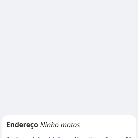
Endereço
Ninho motos