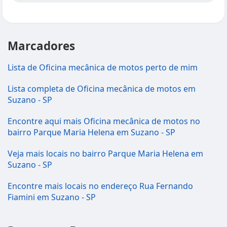
Marcadores
Lista de Oficina mecânica de motos perto de mim
Lista completa de Oficina mecânica de motos em
Suzano - SP
Encontre aqui mais Oficina mecânica de motos no
bairro Parque Maria Helena em Suzano - SP
Veja mais locais no bairro Parque Maria Helena em
Suzano - SP
Encontre mais locais no endereço Rua Fernando
Fiamini em Suzano - SP