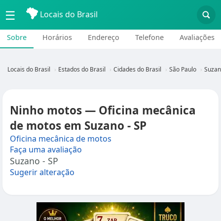
☰
Locais do Brasil
Sobre
Horários
Endereço
Telefone
Avaliações
Locais do Brasil
Estados do Brasil
Cidades do Brasil
São Paulo
Suzan
Ninho motos — Oficina mecânica
de motos em Suzano - SP
Oficina mecânica de motos
Faça uma avaliação
Suzano - SP
Sugerir alteração