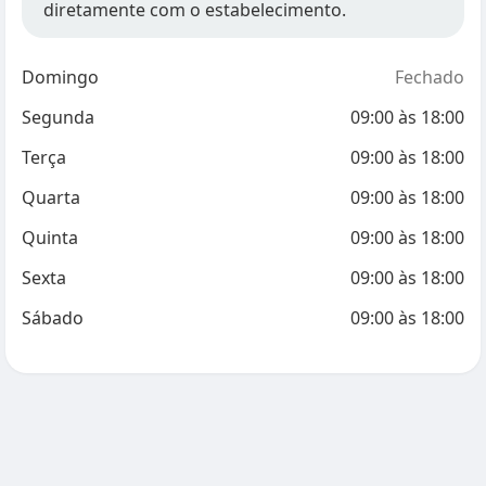
diretamente com o estabelecimento.
Domingo
Fechado
Segunda
09:00
às
18:00
Terça
09:00
às
18:00
Quarta
09:00
às
18:00
Quinta
09:00
às
18:00
Sexta
09:00
às
18:00
Sábado
09:00
às
18:00