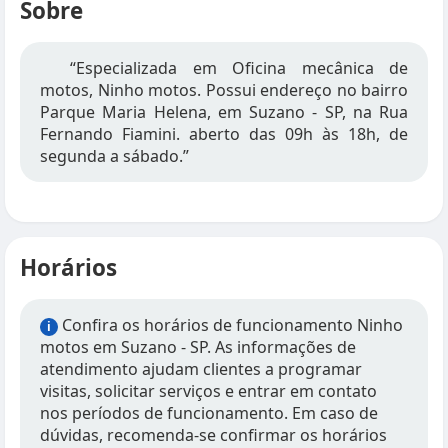
Sobre
“Especializada em Oficina mecânica de
motos, Ninho motos. Possui endereço no bairro
Parque Maria Helena, em Suzano - SP, na Rua
Fernando Fiamini. aberto das 09h às 18h, de
segunda a sábado.”
Horários
Confira os horários de funcionamento Ninho
i
motos em Suzano - SP. As informações de
atendimento ajudam clientes a programar
visitas, solicitar serviços e entrar em contato
nos períodos de funcionamento. Em caso de
dúvidas, recomenda-se confirmar os horários