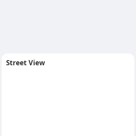
Street View