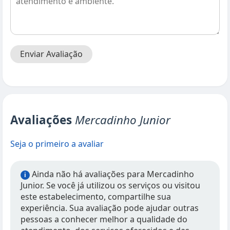
Enviar Avaliação
Avaliações
Mercadinho Junior
Seja o primeiro a avaliar
Ainda não há avaliações para Mercadinho
i
Junior. Se você já utilizou os serviços ou visitou
este estabelecimento, compartilhe sua
experiência. Sua avaliação pode ajudar outras
pessoas a conhecer melhor a qualidade do