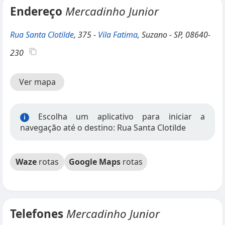
Endereço
Mercadinho Junior
Rua Santa Clotilde
, 375 -
Vila Fatima
, Suzano - SP, 08640-
230
Ver mapa
Escolha um aplicativo para iniciar a
i
navegação até o destino: Rua Santa Clotilde
Waze
rotas
Google Maps
rotas
Telefones
Mercadinho Junior