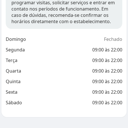
programar visitas, solicitar serviços e entrar em
contato nos períodos de funcionamento. Em
caso de dúvidas, recomenda-se confirmar os
horários diretamente com o estabelecimento.
Domingo
Fechado
Segunda
09:00
às
22:00
Terça
09:00
às
22:00
Quarta
09:00
às
22:00
Quinta
09:00
às
22:00
Sexta
09:00
às
22:00
Sábado
09:00
às
22:00