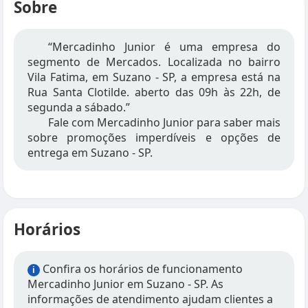
Sobre
“Mercadinho Junior é uma empresa do
segmento de Mercados. Localizada no bairro
Vila Fatima, em Suzano - SP, a empresa está na
Rua Santa Clotilde. aberto das 09h às 22h, de
segunda a sábado.”
Fale com Mercadinho Junior para saber mais
sobre promoções imperdíveis e opções de
entrega em Suzano - SP.
Horários
Confira os horários de funcionamento
i
Mercadinho Junior em Suzano - SP. As
informações de atendimento ajudam clientes a