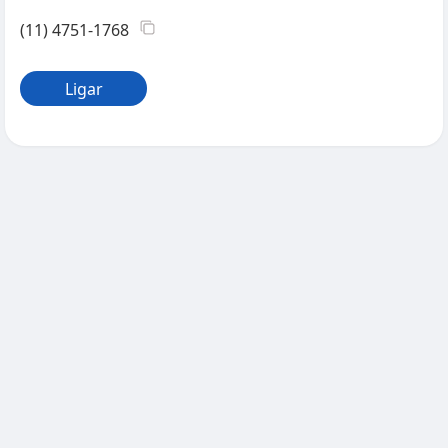
(11) 4751-1768
Ligar