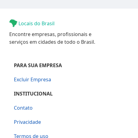
Locais do Brasil
Encontre empresas, profissionais e
serviços em cidades de todo o Brasil.
PARA SUA EMPRESA
Excluir Empresa
INSTITUCIONAL
Contato
Privacidade
Termos de uso