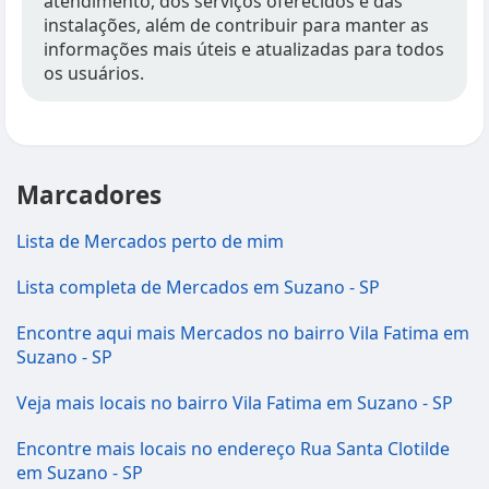
atendimento, dos serviços oferecidos e das
instalações, além de contribuir para manter as
informações mais úteis e atualizadas para todos
os usuários.
Marcadores
Lista de Mercados perto de mim
Lista completa de Mercados em Suzano - SP
Encontre aqui mais Mercados no bairro Vila Fatima em
Suzano - SP
Veja mais locais no bairro Vila Fatima em Suzano - SP
Encontre mais locais no endereço Rua Santa Clotilde
em Suzano - SP