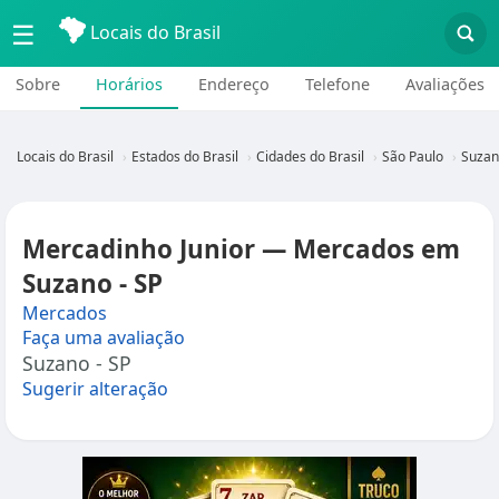
☰
Locais do Brasil
Sobre
Horários
Endereço
Telefone
Avaliações
Locais do Brasil
Estados do Brasil
Cidades do Brasil
São Paulo
Suzan
Mercadinho Junior — Mercados em
Suzano - SP
Mercados
Faça uma avaliação
Suzano - SP
Sugerir alteração