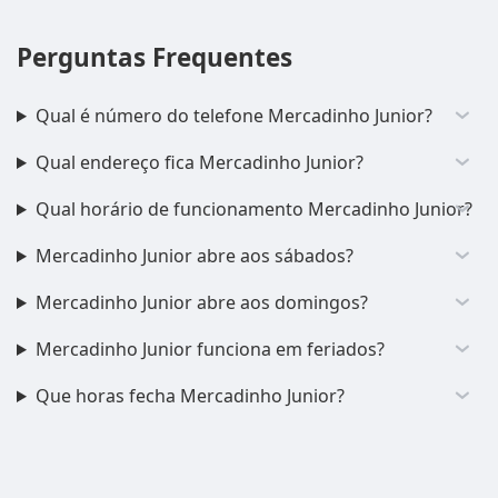
Perguntas Frequentes
Qual é número do telefone Mercadinho Junior?
Qual endereço fica Mercadinho Junior?
Qual horário de funcionamento Mercadinho Junior?
Mercadinho Junior abre aos sábados?
Mercadinho Junior abre aos domingos?
Mercadinho Junior funciona em feriados?
Que horas fecha Mercadinho Junior?