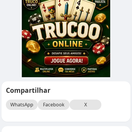
Compartilhar
WhatsApp
Facebook
X