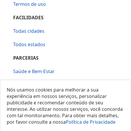
Termos de uso
FACILIDADES
Todas cidades
Todos estados
PARCERIAS
Saúde e Bem-Estar
Vera Mirallia Cerimonialista
Nós usamos cookies para melhorar a sua
experiência em nossos serviços, personalizar
publicidade e recomendar conteúdo de seu
interesse. Ao utilizar nossos serviços, você concorda
com tal monitoramento. Para obter mais detalhes,
por favor consulte a nossa
Política de Privacidade