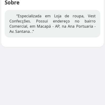
Sobre
“Especializada em Loja de roupa, Vest
Confecções. Possui endereço no bairro
Comercial, em Macapá - AP, na Ana Portuaria -
Av. Santana. .”