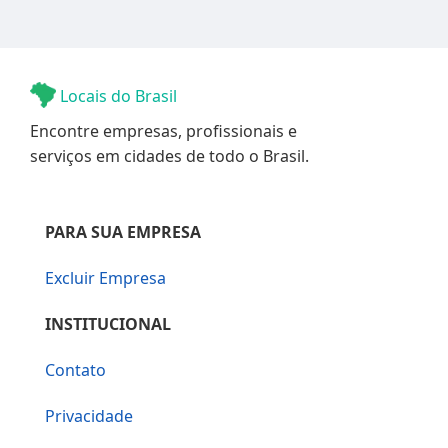
Locais do Brasil
Encontre empresas, profissionais e
serviços em cidades de todo o Brasil.
PARA SUA EMPRESA
Excluir Empresa
INSTITUCIONAL
Contato
Privacidade