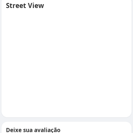
Street View
Deixe sua avaliação