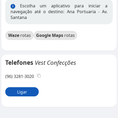
Escolha um aplicativo para iniciar a
i
navegação até o destino: Ana Portuaria - Av.
Santana
Waze
rotas
Google Maps
rotas
Telefones
Vest Confecções
(96) 3281-3020
Ligar