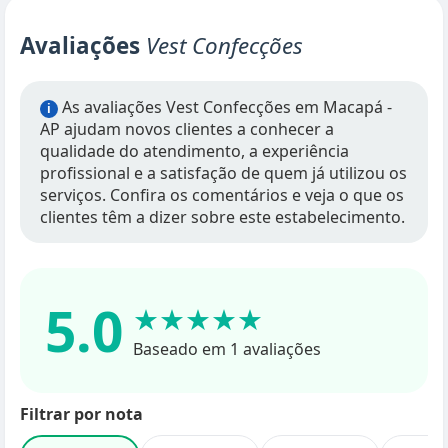
Avaliações
Vest Confecções
As avaliações Vest Confecções em Macapá -
i
AP ajudam novos clientes a conhecer a
qualidade do atendimento, a experiência
profissional e a satisfação de quem já utilizou os
serviços. Confira os comentários e veja o que os
clientes têm a dizer sobre este estabelecimento.
5.0
★★★★★
Baseado em 1 avaliações
Filtrar por nota