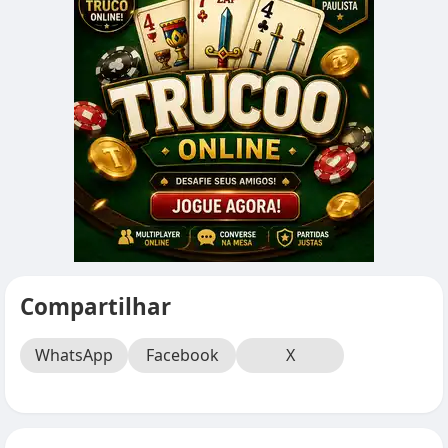
Compartilhar
WhatsApp
Facebook
X