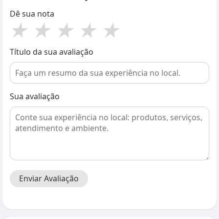
Dê sua nota
★
★
★
★
★
Título da sua avaliação
Sua avaliação
Enviar Avaliação