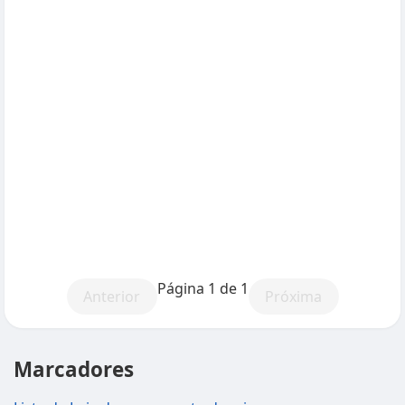
Página 1 de 1
Anterior
Próxima
Marcadores