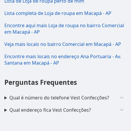
Lista de Loja de roupa perto de mim
Lista completa de Loja de roupa em Macapá - AP
Encontre aqui mais Loja de roupa no bairro Comercial
em Macapá - AP
Veja mais locais no bairro Comercial em Macapá - AP
Encontre mais locais no endereço Ana Portuaria - Av.
Santana em Macapá - AP
Perguntas Frequentes
Qual é número do telefone Vest Confecções?
Qual endereço fica Vest Confecções?