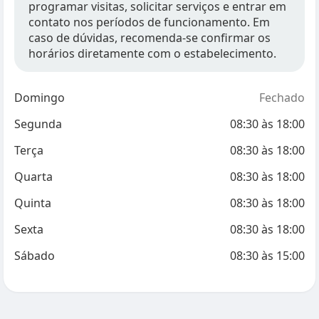
programar visitas, solicitar serviços e entrar em
contato nos períodos de funcionamento. Em
caso de dúvidas, recomenda-se confirmar os
horários diretamente com o estabelecimento.
Domingo
Fechado
Segunda
08:30
às
18:00
Terça
08:30
às
18:00
Quarta
08:30
às
18:00
Quinta
08:30
às
18:00
Sexta
08:30
às
18:00
Sábado
08:30
às
15:00