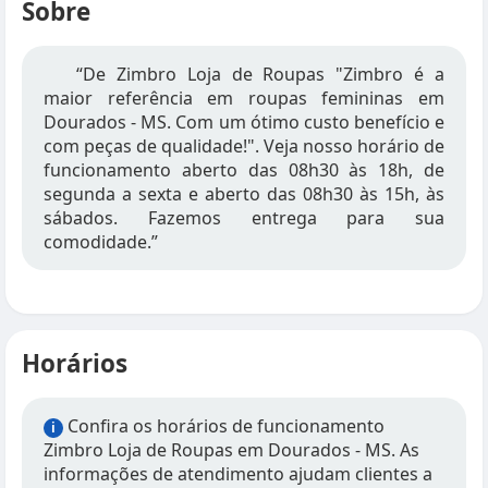
Sobre
“De Zimbro Loja de Roupas "Zimbro é a
maior referência em roupas femininas em
Dourados - MS. Com um ótimo custo benefício e
com peças de qualidade!". Veja nosso horário de
funcionamento aberto das 08h30 às 18h, de
segunda a sexta e aberto das 08h30 às 15h, às
sábados. Fazemos entrega para sua
comodidade.”
Horários
Confira os horários de funcionamento
i
Zimbro Loja de Roupas em Dourados - MS. As
informações de atendimento ajudam clientes a