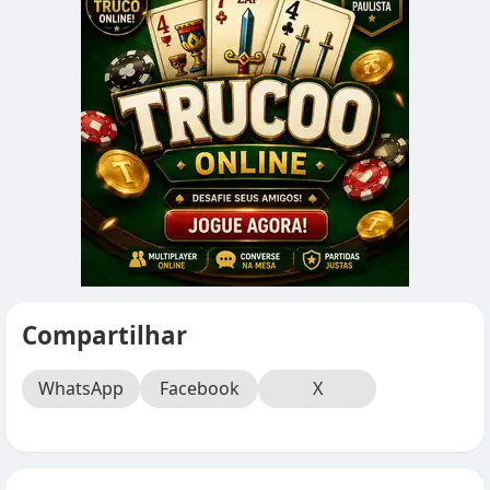
Compartilhar
WhatsApp
Facebook
X