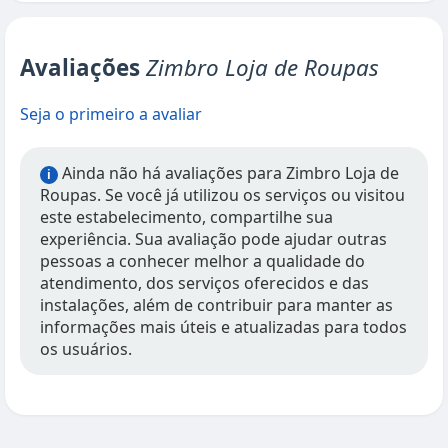
Avaliações
Zimbro Loja de Roupas
Seja o primeiro a avaliar
Ainda não há avaliações para Zimbro Loja de
i
Roupas. Se você já utilizou os serviços ou visitou
este estabelecimento, compartilhe sua
experiência. Sua avaliação pode ajudar outras
pessoas a conhecer melhor a qualidade do
atendimento, dos serviços oferecidos e das
instalações, além de contribuir para manter as
informações mais úteis e atualizadas para todos
os usuários.