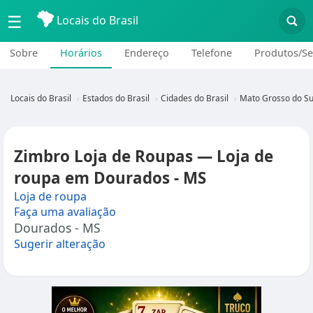
☰
Locais do Brasil
Sobre
Horários
Endereço
Telefone
Produtos/Se
Locais do Brasil
Estados do Brasil
Cidades do Brasil
Mato Grosso do Su
Zimbro Loja de Roupas — Loja de
roupa em Dourados - MS
Loja de roupa
Faça uma avaliação
Dourados - MS
Sugerir alteração