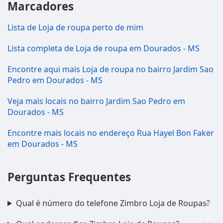
Marcadores
Lista de Loja de roupa perto de mim
Lista completa de Loja de roupa em Dourados - MS
Encontre aqui mais Loja de roupa no bairro Jardim Sao
Pedro em Dourados - MS
Veja mais locais no bairro Jardim Sao Pedro em
Dourados - MS
Encontre mais locais no endereço Rua Hayel Bon Faker
em Dourados - MS
Perguntas Frequentes
Qual é número do telefone Zimbro Loja de Roupas?