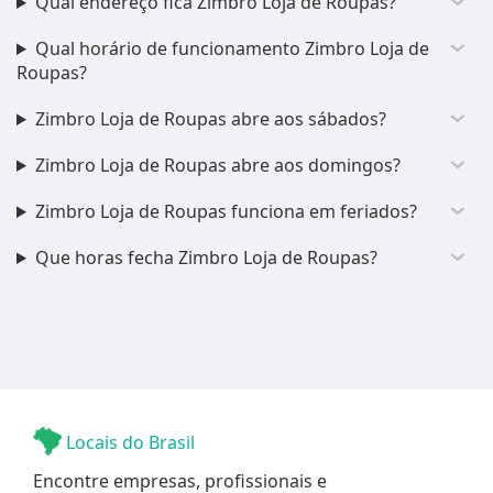
Qual endereço fica Zimbro Loja de Roupas?
Qual horário de funcionamento Zimbro Loja de
Roupas?
Zimbro Loja de Roupas abre aos sábados?
Zimbro Loja de Roupas abre aos domingos?
Zimbro Loja de Roupas funciona em feriados?
Que horas fecha Zimbro Loja de Roupas?
Locais do Brasil
Encontre empresas, profissionais e