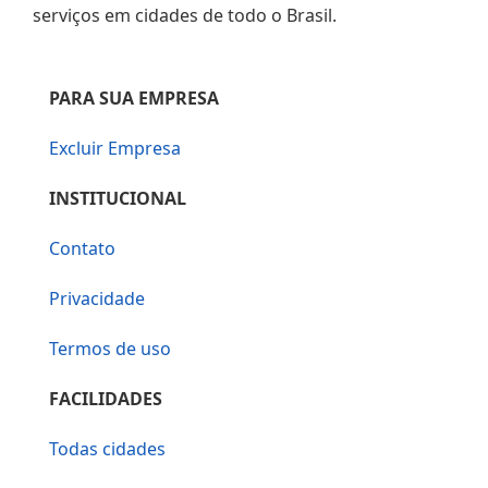
serviços em cidades de todo o Brasil.
PARA SUA EMPRESA
Excluir Empresa
INSTITUCIONAL
Contato
Privacidade
Termos de uso
FACILIDADES
Todas cidades