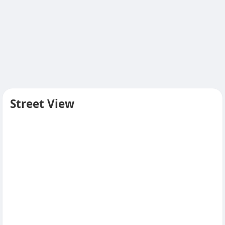
Street View