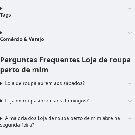
Tags
Comércio & Varejo
Perguntas Frequentes
Loja de roupa
perto de mim
Loja de roupa abrem aos sábados?
Loja de roupa abrem aos domingos?
A maioria dos Loja de roupa perto de mim abre na
segunda-feira?