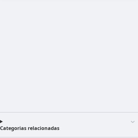
Categorias relacionadas