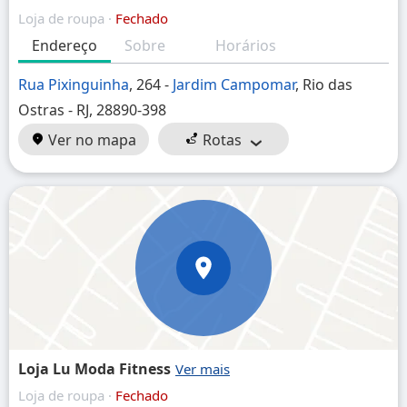
Loja de roupa ·
Fechado
Endereço
Sobre
Horários
Rua Pixinguinha
, 264 -
Jardim Campomar
, Rio das
Ostras - RJ, 28890-398
Ver no mapa
Rotas
Loja Lu Moda Fitness
Loja de roupa ·
Fechado