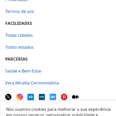
Termos de uso
FACILIDADES
Todas cidades
Todos estados
PARCERIAS
Saúde e Bem-Estar
Vera Mirallia Cerimonialista
Nós usamos cookies para melhorar a sua experiência
em nossos serviços, personalizar publicidade e