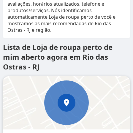
avaliações, horários atualizados, telefone e
produtos/serviços. Nós identificamos
automaticamente Loja de roupa perto de você e
mostramos as mais recomendadas de Rio das
Ostras - RJ e região.
Lista de Loja de roupa perto de
mim aberto agora em Rio das
Ostras - RJ