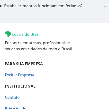
Estabelecimentos funcionam em feriados?
Locais do Brasil
Encontre empresas, profissionais e
serviços em cidades de todo o Brasil.
PARA SUA EMPRESA
Excluir Empresa
INSTITUCIONAL
Contato
Privacidade