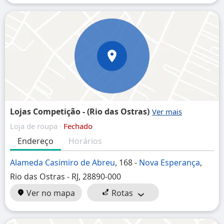
Lojas Competição - (Rio das Ostras)
Loja de roupa ·
Fechado
Endereço
Horários
Alameda Casimiro de Abreu
, 168 -
Nova Esperança
,
Rio das Ostras - RJ, 28890-000
Ver no mapa
Rotas