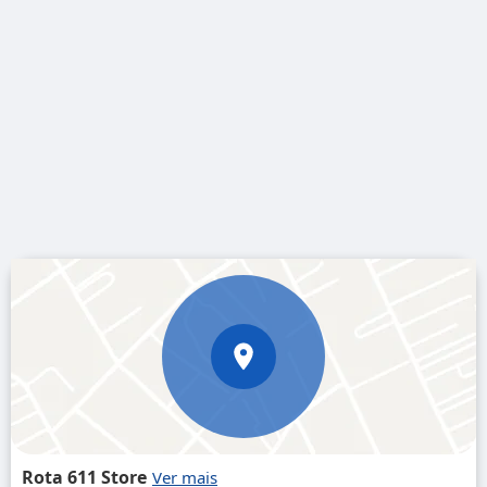
Rota 611 Store