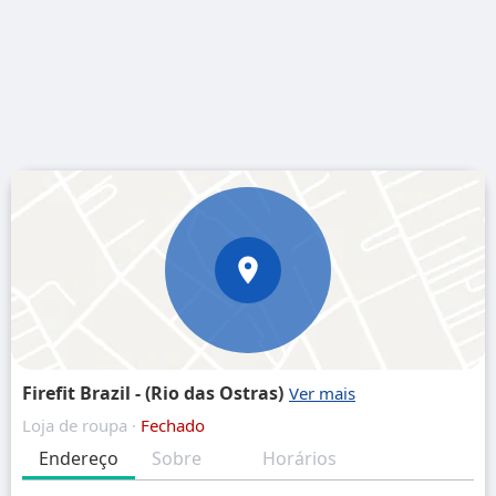
Firefit Brazil - (Rio das Ostras)
Loja de roupa ·
Fechado
Endereço
Sobre
Horários