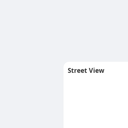
Street View