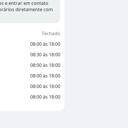
os e entrar em contato
orários diretamente com
Fechado
08:00
às
18:00
08:30
às
18:00
08:00
às
18:00
08:00
às
18:00
08:00
às
18:00
08:00
às
18:00