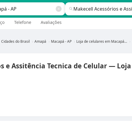
ço
Telefone
Avaliações
Cidades do Brasil
Amapá
Macapá - AP
Loja de celulares em Macapá - AP
s e Assitência Tecnica de Celular — Loja