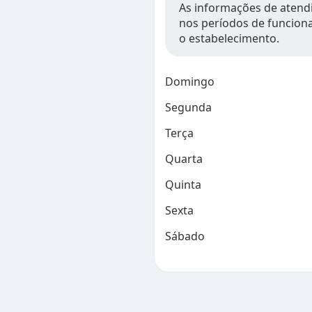
As informações de atendi
nos períodos de funcion
o estabelecimento.
Domingo
Segunda
Terça
Quarta
Quinta
Sexta
Sábado