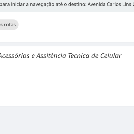
para iniciar a navegação até o destino: Avenida Carlos Lins 
s
rotas
Acessórios e Assitência Tecnica de Celular