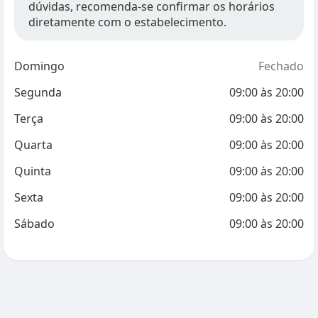
dúvidas, recomenda-se confirmar os horários
diretamente com o estabelecimento.
Domingo
Fechado
Segunda
09:00
às
20:00
Terça
09:00
às
20:00
Quarta
09:00
às
20:00
Quinta
09:00
às
20:00
Sexta
09:00
às
20:00
Sábado
09:00
às
20:00