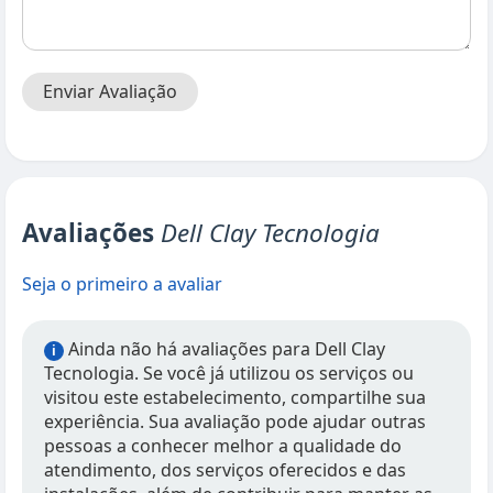
Enviar Avaliação
Avaliações
Dell Clay Tecnologia
Seja o primeiro a avaliar
Ainda não há avaliações para Dell Clay
i
Tecnologia. Se você já utilizou os serviços ou
visitou este estabelecimento, compartilhe sua
experiência. Sua avaliação pode ajudar outras
pessoas a conhecer melhor a qualidade do
atendimento, dos serviços oferecidos e das