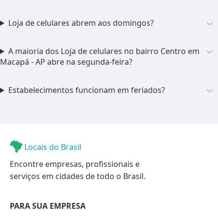
Loja de celulares abrem aos domingos?
A maioria dos Loja de celulares no bairro Centro em
Macapá - AP abre na segunda-feira?
Estabelecimentos funcionam em feriados?
Locais do Brasil
Encontre empresas, profissionais e
serviços em cidades de todo o Brasil.
PARA SUA EMPRESA