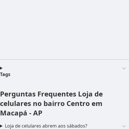
Tags
Perguntas Frequentes
Loja de
celulares no bairro Centro em
Macapá - AP
Loja de celulares abrem aos sábados?