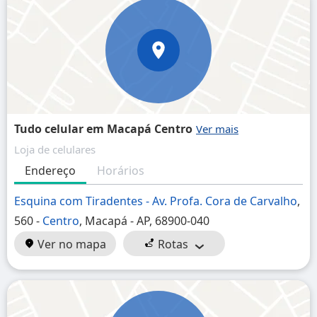
Tudo celular em Macapá Centro
Loja de celulares
Endereço
Horários
Esquina com Tiradentes - Av. Profa. Cora de Carvalho
,
560 -
Centro
, Macapá - AP, 68900-040
Ver no mapa
Rotas