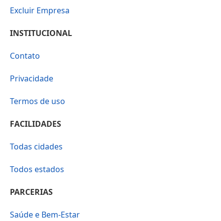
Excluir Empresa
INSTITUCIONAL
Contato
Privacidade
Termos de uso
FACILIDADES
Todas cidades
Todos estados
PARCERIAS
Saúde e Bem-Estar