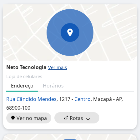
Neto Tecnologia
Loja de celulares
Endereço
Horários
Rua Cândido Mendes
, 1217 -
Centro
, Macapá - AP,
68900-100
Ver no mapa
Rotas