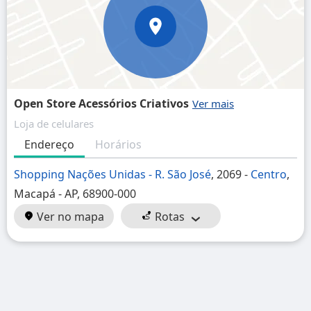
Open Store Acessórios Criativos
Loja de celulares
Endereço
Horários
Shopping Nações Unidas - R. São José
, 2069 -
Centro
,
Macapá - AP, 68900-000
Ver no mapa
Rotas