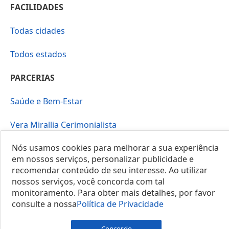
FACILIDADES
Todas cidades
Todos estados
PARCERIAS
Saúde e Bem-Estar
Vera Mirallia Cerimonialista
Nós usamos cookies para melhorar a sua experiência
em nossos serviços, personalizar publicidade e
recomendar conteúdo de seu interesse. Ao utilizar
nossos serviços, você concorda com tal
monitoramento. Para obter mais detalhes, por favor
© 2025 Locais do Brasil
consulte a nossa
Política de Privacidade
Concordo