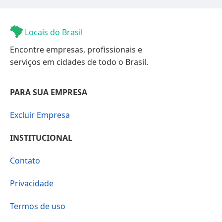
Locais do Brasil
Encontre empresas, profissionais e
serviços em cidades de todo o Brasil.
PARA SUA EMPRESA
Excluir Empresa
INSTITUCIONAL
Contato
Privacidade
Termos de uso