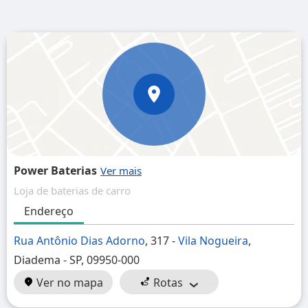
Power Baterias
Loja de baterias de carro
Endereço
Rua Antônio Dias Adorno
, 317 -
Vila Nogueira
,
Diadema - SP, 09950-000
Ver no mapa
Rotas