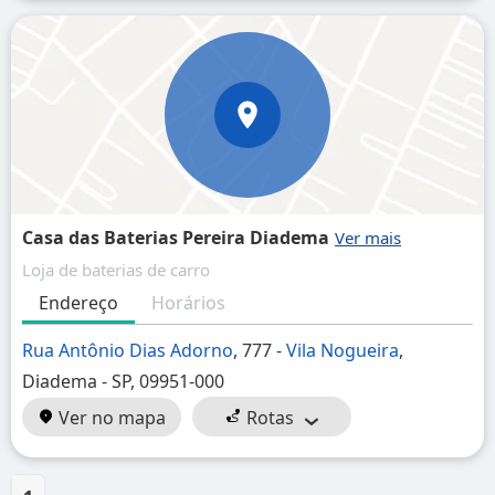
Casa das Baterias Pereira Diadema
Loja de baterias de carro
Endereço
Horários
Rua Antônio Dias Adorno
, 777 -
Vila Nogueira
,
Diadema - SP, 09951-000
Ver no mapa
Rotas