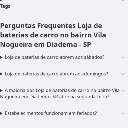
Tags
Perguntas Frequentes
Loja de
baterias de carro no bairro Vila
Nogueira em Diadema - SP
Loja de baterias de carro abrem aos sábados?
Loja de baterias de carro abrem aos domingos?
A maioria dos Loja de baterias de carro no bairro Vila
Nogueira em Diadema - SP abre na segunda-feira?
Estabelecimentos funcionam em feriados?