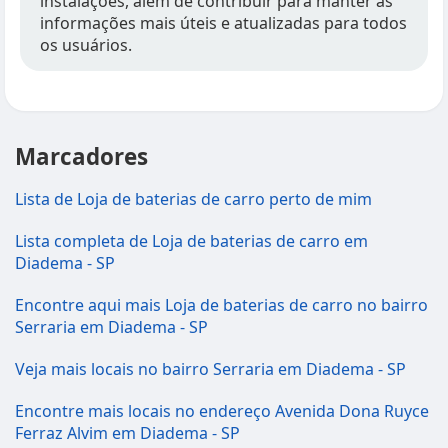
instalações, além de contribuir para manter as
informações mais úteis e atualizadas para todos
os usuários.
Marcadores
Lista de Loja de baterias de carro perto de mim
Lista completa de Loja de baterias de carro em
Diadema - SP
Encontre aqui mais Loja de baterias de carro no bairro
Serraria em Diadema - SP
Veja mais locais no bairro Serraria em Diadema - SP
Encontre mais locais no endereço Avenida Dona Ruyce
Ferraz Alvim em Diadema - SP