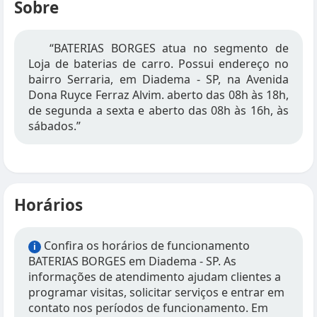
Sobre
“BATERIAS BORGES atua no segmento de
Loja de baterias de carro. Possui endereço no
bairro Serraria, em Diadema - SP, na Avenida
Dona Ruyce Ferraz Alvim. aberto das 08h às 18h,
de segunda a sexta e aberto das 08h às 16h, às
sábados.”
Horários
Confira os horários de funcionamento
i
BATERIAS BORGES em Diadema - SP. As
informações de atendimento ajudam clientes a
programar visitas, solicitar serviços e entrar em
contato nos períodos de funcionamento. Em