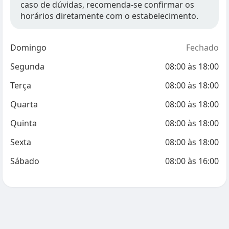
caso de dúvidas, recomenda-se confirmar os
horários diretamente com o estabelecimento.
Domingo
Fechado
Segunda
08:00
às
18:00
Terça
08:00
às
18:00
Quarta
08:00
às
18:00
Quinta
08:00
às
18:00
Sexta
08:00
às
18:00
Sábado
08:00
às
16:00