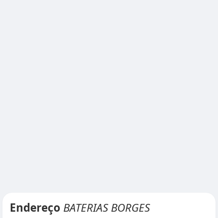
Endereço
BATERIAS BORGES