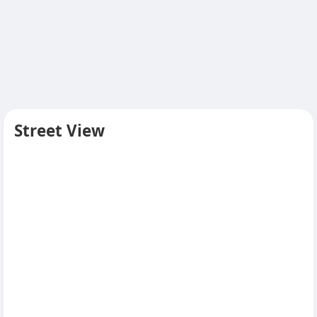
Street View