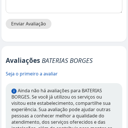
Enviar Avaliação
Avaliações
BATERIAS BORGES
Seja o primeiro a avaliar
Ainda não há avaliações para BATERIAS
i
BORGES. Se você já utilizou os serviços ou
visitou este estabelecimento, compartilhe sua
experiência. Sua avaliação pode ajudar outras
pessoas a conhecer melhor a qualidade do
atendimento, dos serviços oferecidos e das