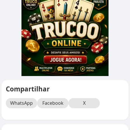
Compartilhar
WhatsApp
Facebook
X