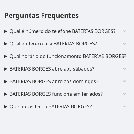
Perguntas Frequentes
Qual é número do telefone BATERIAS BORGES?
Qual endereço fica BATERIAS BORGES?
Qual horário de funcionamento BATERIAS BORGES?
BATERIAS BORGES abre aos sábados?
BATERIAS BORGES abre aos domingos?
BATERIAS BORGES funciona em feriados?
Que horas fecha BATERIAS BORGES?