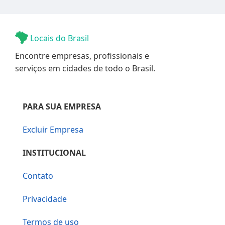
Locais do Brasil
Encontre empresas, profissionais e
serviços em cidades de todo o Brasil.
PARA SUA EMPRESA
Excluir Empresa
INSTITUCIONAL
Contato
Privacidade
Termos de uso