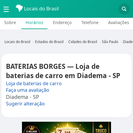
☰
Locais do Brasil
Sobre
Horários
Endereço
Telefone
Avaliações
Locais do Brasil
Estados do Brasil
Cidades do Brasil
São Paulo
Diade
BATERIAS BORGES — Loja de
baterias de carro em Diadema - SP
Loja de baterias de carro
Faça uma avaliação
Diadema - SP
Sugerir alteração