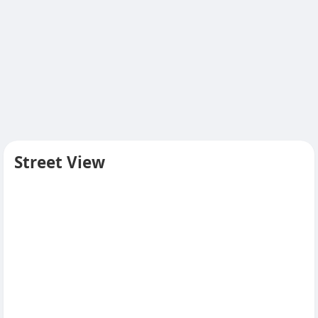
Street View