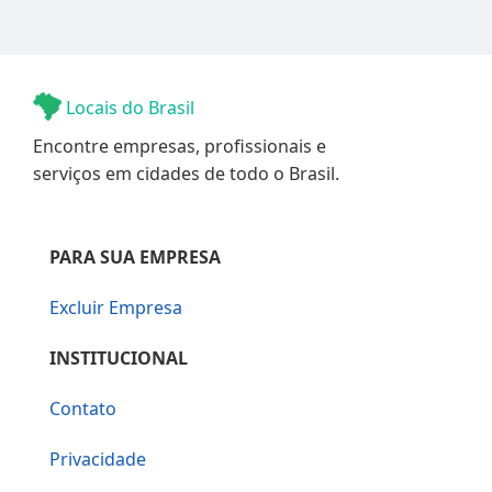
Locais do Brasil
Encontre empresas, profissionais e
serviços em cidades de todo o Brasil.
PARA SUA EMPRESA
Excluir Empresa
INSTITUCIONAL
Contato
Privacidade