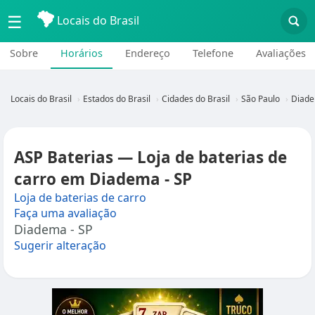
☰
Locais do Brasil
Sobre
Horários
Endereço
Telefone
Avaliações
Locais do Brasil
Estados do Brasil
Cidades do Brasil
São Paulo
Diade
ASP Baterias — Loja de baterias de
carro em Diadema - SP
Loja de baterias de carro
Faça uma avaliação
Diadema - SP
Sugerir alteração