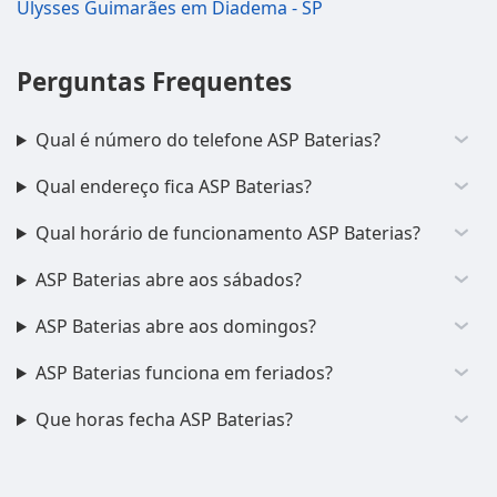
Ulysses Guimarães em Diadema - SP
Perguntas Frequentes
Qual é número do telefone ASP Baterias?
Qual endereço fica ASP Baterias?
Qual horário de funcionamento ASP Baterias?
ASP Baterias abre aos sábados?
ASP Baterias abre aos domingos?
ASP Baterias funciona em feriados?
Que horas fecha ASP Baterias?