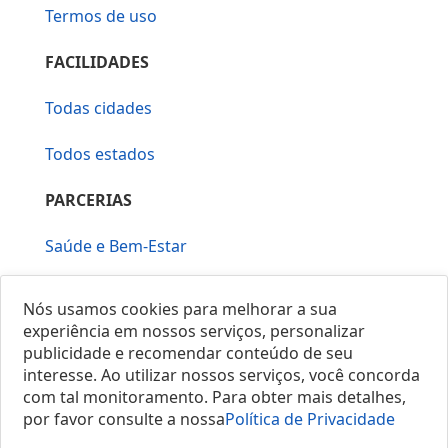
Termos de uso
FACILIDADES
Todas cidades
Todos estados
PARCERIAS
Saúde e Bem-Estar
Vera Mirallia Cerimonialista
Nós usamos cookies para melhorar a sua
experiência em nossos serviços, personalizar
publicidade e recomendar conteúdo de seu
interesse. Ao utilizar nossos serviços, você concorda
com tal monitoramento. Para obter mais detalhes,
por favor consulte a nossa
Política de Privacidade