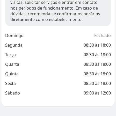
visitas, solicitar serviços e entrar em contato
nos períodos de funcionamento. Em caso de
dúvidas, recomenda-se confirmar os horários
diretamente com o estabelecimento.
Domingo
Fechado
Segunda
08:30
às
18:00
Terça
08:30
às
18:00
Quarta
08:30
às
18:00
Quinta
08:30
às
18:00
Sexta
08:30
às
18:00
Sábado
09:00
às
12:00