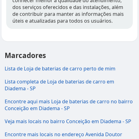
conhecer melhor a qualidade do atendimento,
dos serviços oferecidos e das instalações, além
de contribuir para manter as informações mais
úteis e atualizadas para todos os usuários.
Marcadores
Lista de Loja de baterias de carro perto de mim
Lista completa de Loja de baterias de carro em
Diadema - SP
Encontre aqui mais Loja de baterias de carro no bairro
Conceição em Diadema - SP
Veja mais locais no bairro Conceição em Diadema - SP
Encontre mais locais no endereço Avenida Doutor