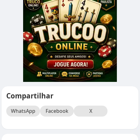
Compartilhar
WhatsApp
Facebook
X