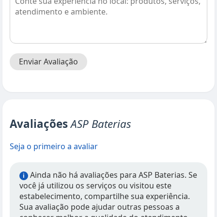
Enviar Avaliação
Avaliações
ASP Baterias
Seja o primeiro a avaliar
Ainda não há avaliações para ASP Baterias. Se
i
você já utilizou os serviços ou visitou este
estabelecimento, compartilhe sua experiência.
Sua avaliação pode ajudar outras pessoas a