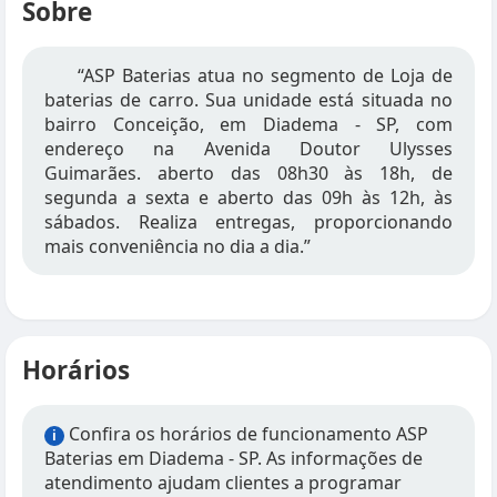
Sobre
“ASP Baterias atua no segmento de Loja de
baterias de carro. Sua unidade está situada no
bairro Conceição, em Diadema - SP, com
endereço na Avenida Doutor Ulysses
Guimarães. aberto das 08h30 às 18h, de
segunda a sexta e aberto das 09h às 12h, às
sábados. Realiza entregas, proporcionando
mais conveniência no dia a dia.”
Horários
Confira os horários de funcionamento ASP
i
Baterias em Diadema - SP. As informações de
atendimento ajudam clientes a programar