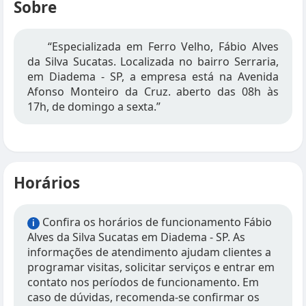
Sobre
“Especializada em Ferro Velho, Fábio Alves
da Silva Sucatas. Localizada no bairro Serraria,
em Diadema - SP, a empresa está na Avenida
Afonso Monteiro da Cruz. aberto das 08h às
17h, de domingo a sexta.”
Horários
Confira os horários de funcionamento Fábio
i
Alves da Silva Sucatas em Diadema - SP. As
informações de atendimento ajudam clientes a
programar visitas, solicitar serviços e entrar em
contato nos períodos de funcionamento. Em
caso de dúvidas, recomenda-se confirmar os