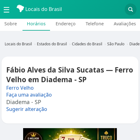
☰
Locais do Brasil
Sobre
Horários
Endereço
Telefone
Avaliações
Locais do Brasil
Estados do Brasil
Cidades do Brasil
São Paulo
Diade
Fábio Alves da Silva Sucatas — Ferro
Velho em Diadema - SP
Ferro Velho
Faça uma avaliação
Diadema - SP
Sugerir alteração