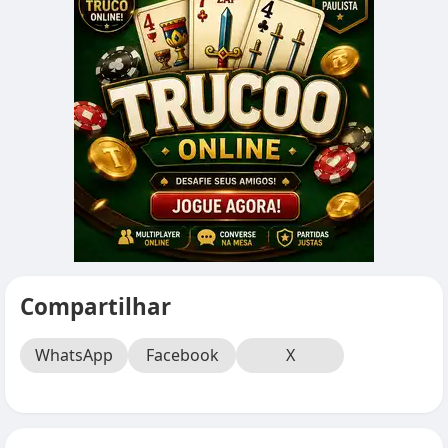
Compartilhar
WhatsApp
Facebook
X