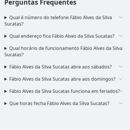
Perguntas Frequentes
Qual é número do telefone Fábio Alves da Silva
Sucatas?
Qual endereço fica Fábio Alves da Silva Sucatas?
Qual horário de funcionamento Fábio Alves da Silva
Sucatas?
Fábio Alves da Silva Sucatas abre aos sábados?
Fábio Alves da Silva Sucatas abre aos domingos?
Fábio Alves da Silva Sucatas funciona em feriados?
Que horas fecha Fábio Alves da Silva Sucatas?