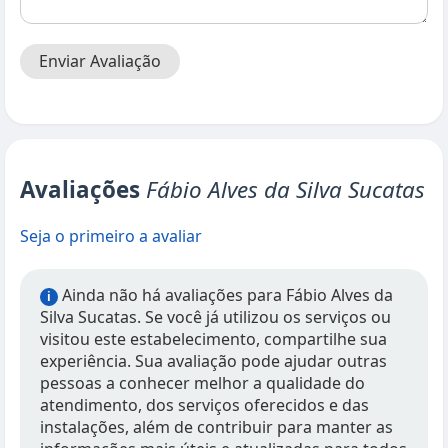
Enviar Avaliação
Avaliações
Fábio Alves da Silva Sucatas
Seja o primeiro a avaliar
Ainda não há avaliações para Fábio Alves da
i
Silva Sucatas. Se você já utilizou os serviços ou
visitou este estabelecimento, compartilhe sua
experiência. Sua avaliação pode ajudar outras
pessoas a conhecer melhor a qualidade do
atendimento, dos serviços oferecidos e das
instalações, além de contribuir para manter as