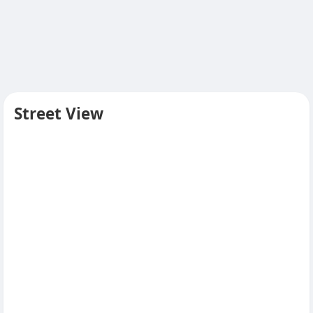
Street View