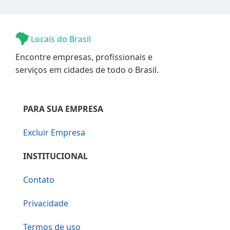
Locais do Brasil
Encontre empresas, profissionais e
serviços em cidades de todo o Brasil.
PARA SUA EMPRESA
Excluir Empresa
INSTITUCIONAL
Contato
Privacidade
Termos de uso