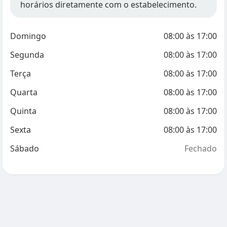
horários diretamente com o estabelecimento.
Domingo
08:00
às
17:00
Segunda
08:00
às
17:00
Terça
08:00
às
17:00
Quarta
08:00
às
17:00
Quinta
08:00
às
17:00
Sexta
08:00
às
17:00
Sábado
Fechado