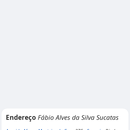
Endereço
Fábio Alves da Silva Sucatas