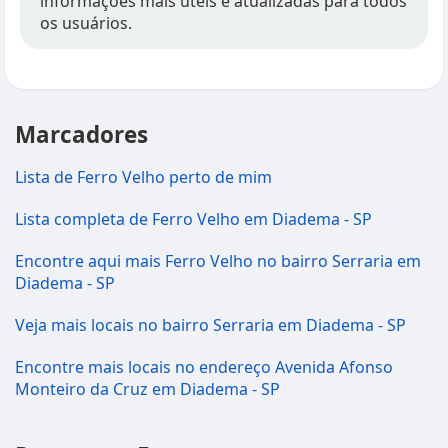
informações mais úteis e atualizadas para todos
os usuários.
Marcadores
Lista de Ferro Velho perto de mim
Lista completa de Ferro Velho em Diadema - SP
Encontre aqui mais Ferro Velho no bairro Serraria em
Diadema - SP
Veja mais locais no bairro Serraria em Diadema - SP
Encontre mais locais no endereço Avenida Afonso
Monteiro da Cruz em Diadema - SP