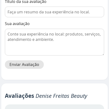
Título da sua avaliação
Sua avaliação
Enviar Avaliação
Avaliações
Denise Freitas Beauty