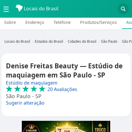
☰
Locais do Brasil
Sobre
Endereço
Telefone
Produtos/Serviços
Av
Locais do Brasil
Estados do Brasil
Cidades do Brasil
São Paulo
São Pa
Denise Freitas Beauty — Estúdio de
maquiagem em São Paulo - SP
Estúdio de maquiagem
★★★★★
20 Avaliações
São Paulo - SP
Sugerir alteração