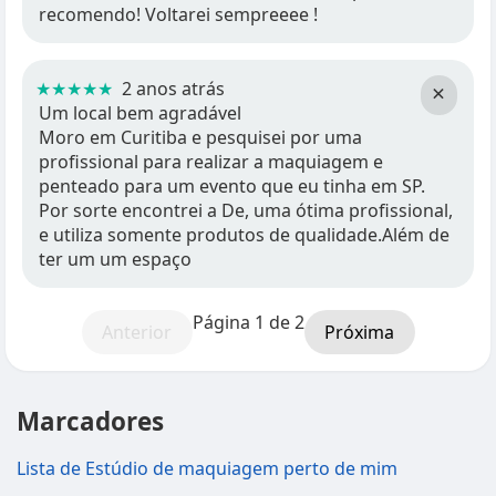
recomendo! Voltarei sempreeee !
★★★★★
2 anos atrás
×
Um local bem agradável
Moro em Curitiba e pesquisei por uma
profissional para realizar a maquiagem e
penteado para um evento que eu tinha em SP.
Por sorte encontrei a De, uma ótima profissional,
e utiliza somente produtos de qualidade.Além de
ter um um espaço
Página 1 de 2
Anterior
Próxima
Marcadores
Lista de Estúdio de maquiagem perto de mim