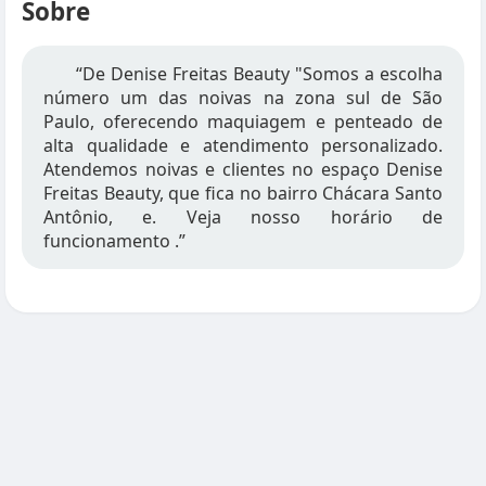
Sobre
“De Denise Freitas Beauty "Somos a escolha
número um das noivas na zona sul de São
Paulo, oferecendo maquiagem e penteado de
alta qualidade e atendimento personalizado.
Atendemos noivas e clientes no espaço Denise
Freitas Beauty, que fica no bairro Chácara Santo
Antônio, e. Veja nosso horário de
funcionamento .”