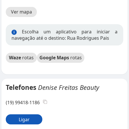
Ver mapa
Escolha um aplicativo para iniciar a
i
navegação até o destino: Rua Rodrigues Pais
Waze
rotas
Google Maps
rotas
Telefones
Denise Freitas Beauty
(19) 99418-1186
Ligar