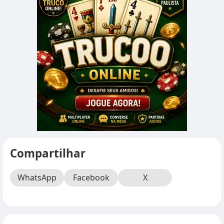
Compartilhar
WhatsApp
Facebook
X