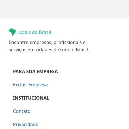
Locais do Brasil
Encontre empresas, profissionais e
serviços em cidades de todo o Brasil.
PARA SUA EMPRESA
Excluir Empresa
INSTITUCIONAL
Contato
Privacidade