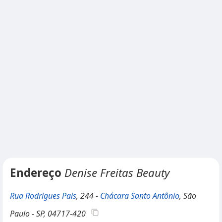
Endereço
Denise Freitas Beauty
Rua Rodrigues Pais
, 244 -
Chácara Santo Antônio
, São
Paulo - SP, 04717-420