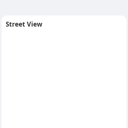
Street View