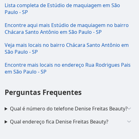
Lista completa de Estúdio de maquiagem em São
Paulo - SP
Encontre aqui mais Estúdio de maquiagem no bairro
Chácara Santo Antônio em São Paulo - SP
Veja mais locais no bairro Chácara Santo Antônio em
São Paulo - SP
Encontre mais locais no endereço Rua Rodrigues Pais
em São Paulo - SP
Perguntas Frequentes
Qual é número do telefone Denise Freitas Beauty?
Qual endereço fica Denise Freitas Beauty?