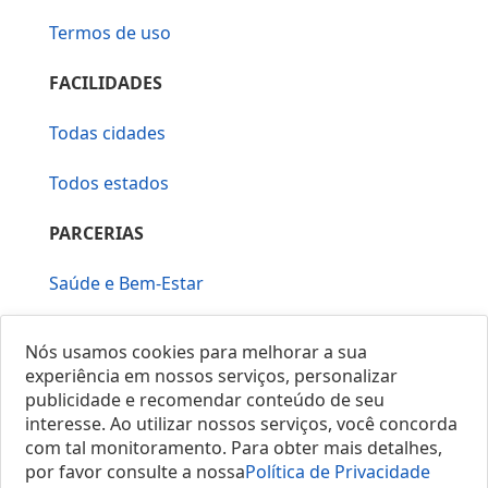
Termos de uso
FACILIDADES
Todas cidades
Todos estados
PARCERIAS
Saúde e Bem-Estar
Vera Mirallia Cerimonialista
Nós usamos cookies para melhorar a sua
experiência em nossos serviços, personalizar
publicidade e recomendar conteúdo de seu
interesse. Ao utilizar nossos serviços, você concorda
com tal monitoramento. Para obter mais detalhes,
por favor consulte a nossa
Política de Privacidade