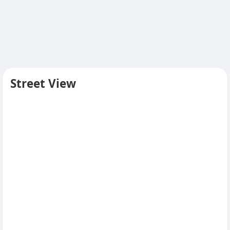
Street View