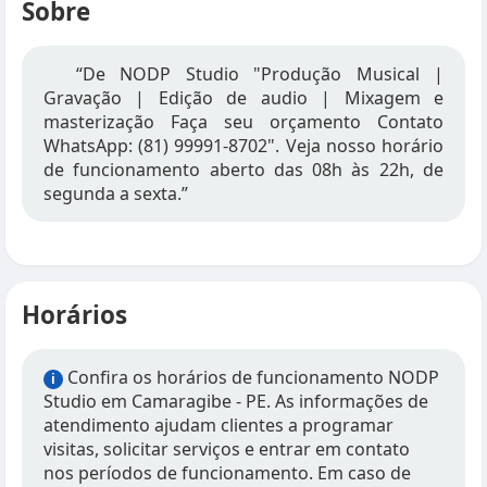
Sobre
“De NODP Studio "Produção Musical |
Gravação | Edição de audio | Mixagem e
masterização Faça seu orçamento Contato
WhatsApp: (81) 99991-8702". Veja nosso horário
de funcionamento aberto das 08h às 22h, de
segunda a sexta.”
Horários
Confira os horários de funcionamento NODP
i
Studio em Camaragibe - PE. As informações de
atendimento ajudam clientes a programar
visitas, solicitar serviços e entrar em contato
nos períodos de funcionamento. Em caso de