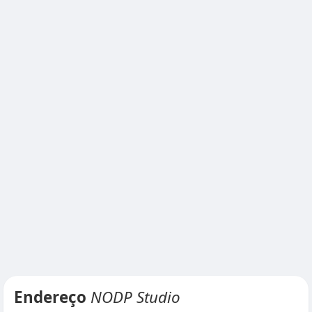
Endereço
NODP Studio