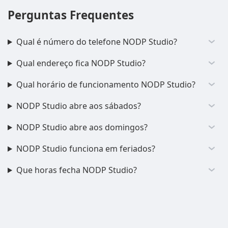
Perguntas Frequentes
Qual é número do telefone NODP Studio?
Qual endereço fica NODP Studio?
Qual horário de funcionamento NODP Studio?
NODP Studio abre aos sábados?
NODP Studio abre aos domingos?
NODP Studio funciona em feriados?
Que horas fecha NODP Studio?