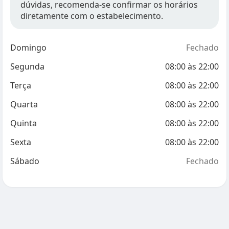
dúvidas, recomenda-se confirmar os horários
diretamente com o estabelecimento.
Domingo
Fechado
Segunda
08:00
às
22:00
Terça
08:00
às
22:00
Quarta
08:00
às
22:00
Quinta
08:00
às
22:00
Sexta
08:00
às
22:00
Sábado
Fechado