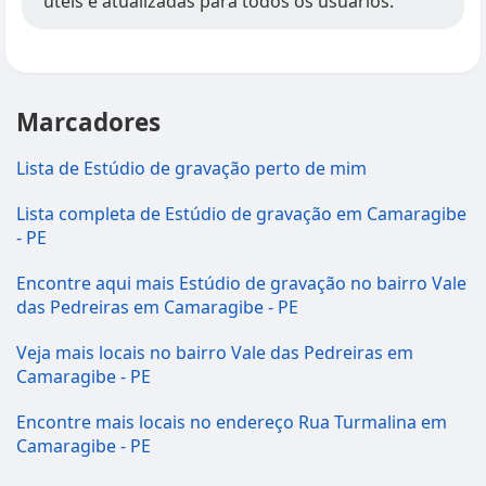
úteis e atualizadas para todos os usuários.
Marcadores
Lista de Estúdio de gravação perto de mim
Lista completa de Estúdio de gravação em Camaragibe
- PE
Encontre aqui mais Estúdio de gravação no bairro Vale
das Pedreiras em Camaragibe - PE
Veja mais locais no bairro Vale das Pedreiras em
Camaragibe - PE
Encontre mais locais no endereço Rua Turmalina em
Camaragibe - PE