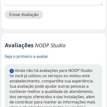
Enviar Avaliação
Avaliações
NODP Studio
Seja o primeiro a avaliar
Ainda não há avaliações para NODP Studio.
i
Se você já utilizou os serviços ou visitou este
estabelecimento, compartilhe sua experiência.
Sua avaliação pode ajudar outras pessoas a
conhecer melhor a qualidade do atendimento,
dos serviços oferecidos e das instalações, além
de contribuir para manter as informações mais