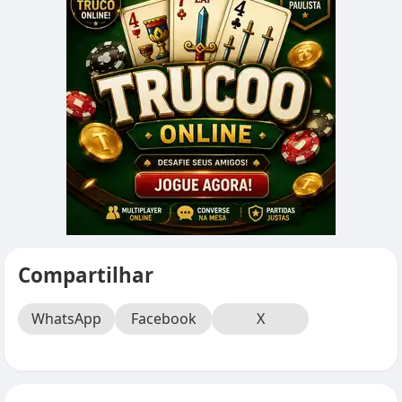
Compartilhar
WhatsApp
Facebook
X