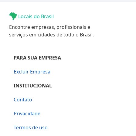
Locais do Brasil
Encontre empresas, profissionais e
serviços em cidades de todo o Brasil.
PARA SUA EMPRESA
Excluir Empresa
INSTITUCIONAL
Contato
Privacidade
Termos de uso