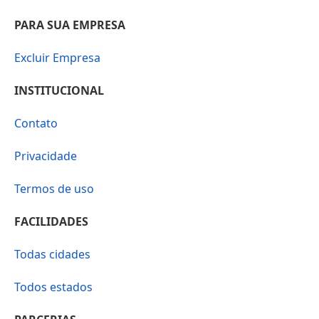
PARA SUA EMPRESA
Excluir Empresa
INSTITUCIONAL
Contato
Privacidade
Termos de uso
FACILIDADES
Todas cidades
Todos estados