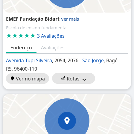
EMEF Fundação Bidart
Escola de ensino fundamental
★★★★★
3 Avaliações
Endereço
Avaliações
Avenida Tupi Silveira
, 2054, 2076 -
São Jorge
, Bagé -
RS, 96400-110
Ver no mapa
Rotas