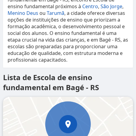
ensino fundamental próximos à
Centro
,
São Jorge
,
Menino Deus
ou
Tarumã
, a cidade oferece diversas
opções de instituições de ensino que priorizam a
formação acadêmica, o desenvolvimento pessoal e
social dos alunos. O ensino fundamental é uma
etapa crucial na vida das crianças, e em Bagé - RS, as
escolas são preparadas para proporcionar uma
educação de qualidade, com estrutura moderna e
profissionais capacitados.
Lista de Escola de ensino
fundamental em Bagé - RS