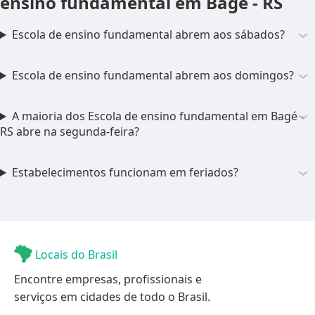
ensino fundamental em Bagé - RS
Escola de ensino fundamental abrem aos sábados?
Escola de ensino fundamental abrem aos domingos?
A maioria dos Escola de ensino fundamental em Bagé -
RS abre na segunda-feira?
Estabelecimentos funcionam em feriados?
Locais do Brasil
Encontre empresas, profissionais e
serviços em cidades de todo o Brasil.