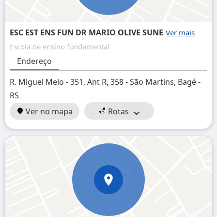
ESC EST ENS FUN DR MARIO OLIVE SUNE
Escola de ensino fundamental
Endereço
R. Miguel Melo - 351, Ant R, 358 - São Martins, Bagé -
RS
Ver no mapa
Rotas