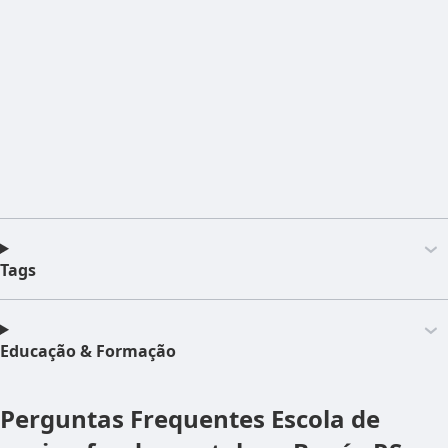
Tags
Educação & Formação
Perguntas Frequentes
Escola de