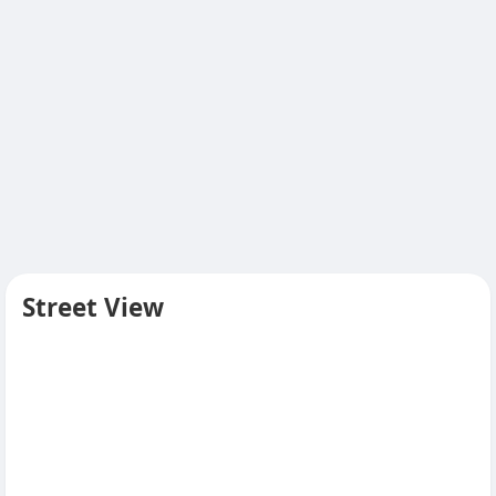
Street View