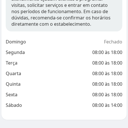
visitas, solicitar serviços e entrar em contato
nos períodos de funcionamento. Em caso de
dúvidas, recomenda-se confirmar os horários
diretamente com o estabelecimento.
Domingo
Fechado
Segunda
08:00
às
18:00
Terça
08:00
às
18:00
Quarta
08:00
às
18:00
Quinta
08:00
às
18:00
Sexta
08:00
às
18:00
Sábado
08:00
às
14:00