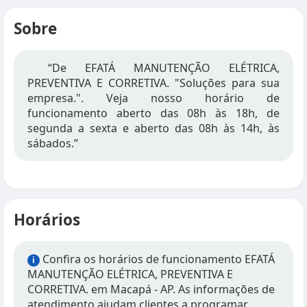
Sobre
“De EFATÁ MANUTENÇÃO ELÉTRICA,
PREVENTIVA E CORRETIVA. "Soluções para sua
empresa.". Veja nosso horário de
funcionamento aberto das 08h às 18h, de
segunda a sexta e aberto das 08h às 14h, às
sábados.”
Horários
Confira os horários de funcionamento EFATÁ
i
MANUTENÇÃO ELÉTRICA, PREVENTIVA E
CORRETIVA. em Macapá - AP. As informações de
atendimento ajudam clientes a programar