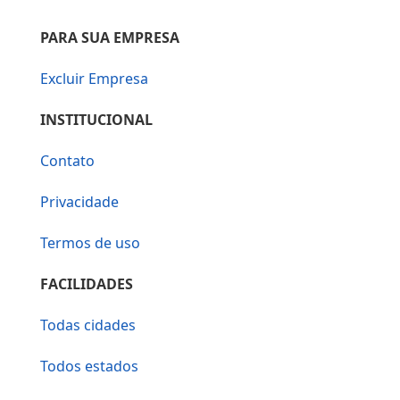
PARA SUA EMPRESA
Excluir Empresa
INSTITUCIONAL
Contato
Privacidade
Termos de uso
FACILIDADES
Todas cidades
Todos estados