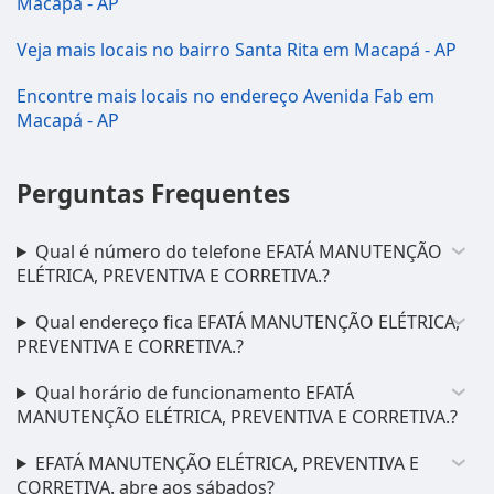
Macapá - AP
Veja mais locais no bairro Santa Rita em Macapá - AP
Encontre mais locais no endereço Avenida Fab em
Macapá - AP
Perguntas Frequentes
Qual é número do telefone EFATÁ MANUTENÇÃO
ELÉTRICA, PREVENTIVA E CORRETIVA.?
Qual endereço fica EFATÁ MANUTENÇÃO ELÉTRICA,
PREVENTIVA E CORRETIVA.?
Qual horário de funcionamento EFATÁ
MANUTENÇÃO ELÉTRICA, PREVENTIVA E CORRETIVA.?
EFATÁ MANUTENÇÃO ELÉTRICA, PREVENTIVA E
CORRETIVA. abre aos sábados?