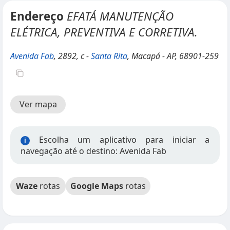
Endereço
EFATÁ MANUTENÇÃO
ELÉTRICA, PREVENTIVA E CORRETIVA.
Avenida Fab
, 2892, c -
Santa Rita
, Macapá - AP, 68901-259
Ver mapa
Escolha um aplicativo para iniciar a
i
navegação até o destino: Avenida Fab
Waze
rotas
Google Maps
rotas