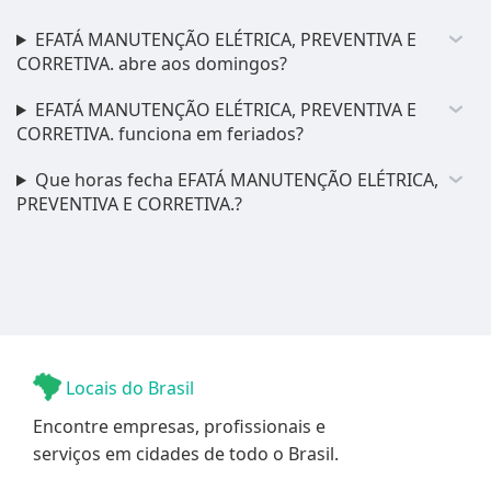
EFATÁ MANUTENÇÃO ELÉTRICA, PREVENTIVA E
CORRETIVA. abre aos domingos?
EFATÁ MANUTENÇÃO ELÉTRICA, PREVENTIVA E
CORRETIVA. funciona em feriados?
Que horas fecha EFATÁ MANUTENÇÃO ELÉTRICA,
PREVENTIVA E CORRETIVA.?
Locais do Brasil
Encontre empresas, profissionais e
serviços em cidades de todo o Brasil.