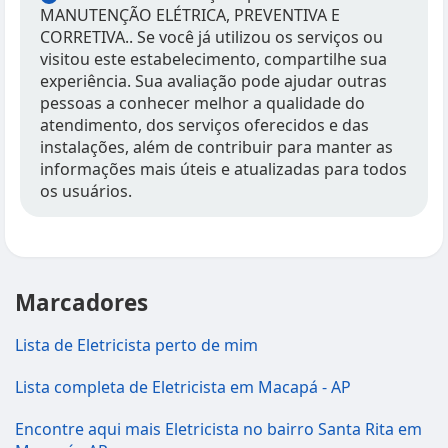
MANUTENÇÃO ELÉTRICA, PREVENTIVA E
CORRETIVA.. Se você já utilizou os serviços ou
visitou este estabelecimento, compartilhe sua
experiência. Sua avaliação pode ajudar outras
pessoas a conhecer melhor a qualidade do
atendimento, dos serviços oferecidos e das
instalações, além de contribuir para manter as
informações mais úteis e atualizadas para todos
os usuários.
Marcadores
Lista de Eletricista perto de mim
Lista completa de Eletricista em Macapá - AP
Encontre aqui mais Eletricista no bairro Santa Rita em