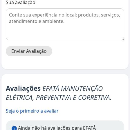
Sua avaliação
Enviar Avaliação
Avaliações
EFATÁ MANUTENÇÃO
ELÉTRICA, PREVENTIVA E CORRETIVA.
Seja o primeiro a avaliar
Ainda não há avaliações para EFATÁ
i