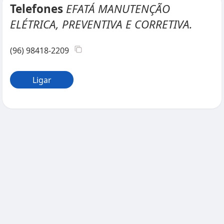
Telefones
EFATÁ MANUTENÇÃO
ELÉTRICA, PREVENTIVA E CORRETIVA.
(96) 98418-2209
Ligar