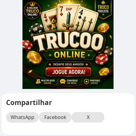
Compartilhar
WhatsApp
Facebook
X