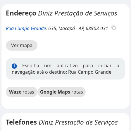
Endereço
Diniz Prestação de Serviços
Rua Campo Grande
, 635, Macapá - AP, 68908-031
Ver mapa
Escolha um aplicativo para iniciar a
i
navegação até o destino: Rua Campo Grande
Waze
rotas
Google Maps
rotas
Telefones
Diniz Prestação de Serviços