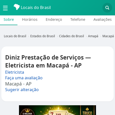
☰
Locais do Brasil
Sobre
Horários
Endereço
Telefone
Avaliações
Locais do Brasil
Estados do Brasil
Cidades do Brasil
Amapá
Macapá 
Diniz Prestação de Serviços —
Eletricista em Macapá - AP
Eletricista
Faça uma avaliação
Macapá - AP
Sugerir alteração