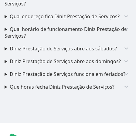
Serviços?
Qual endereço fica Diniz Prestação de Serviços?
Qual horário de funcionamento Diniz Prestação de
Serviços?
Diniz Prestação de Serviços abre aos sábados?
Diniz Prestação de Serviços abre aos domingos?
Diniz Prestação de Serviços funciona em feriados?
Que horas fecha Diniz Prestação de Serviços?