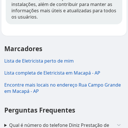
instalações, além de contribuir para manter as
informações mais úteis e atualizadas para todos
os usuários.
Marcadores
Lista de Eletricista perto de mim
Lista completa de Eletricista em Macapá - AP
Encontre mais locais no endereço Rua Campo Grande
em Macapá - AP
Perguntas Frequentes
Qual é número do telefone Diniz Prestação de