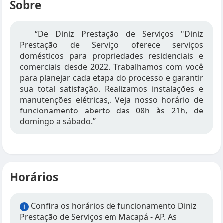
Sobre
“De Diniz Prestação de Serviços "Diniz
Prestação de Serviço oferece serviços
domésticos para propriedades residenciais e
comerciais desde 2022. Trabalhamos com você
para planejar cada etapa do processo e garantir
sua total satisfação. Realizamos instalações e
manutenções elétricas,. Veja nosso horário de
funcionamento aberto das 08h às 21h, de
domingo a sábado.”
Horários
Confira os horários de funcionamento Diniz
i
Prestação de Serviços em Macapá - AP. As