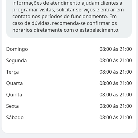
informações de atendimento ajudam clientes a
programar visitas, solicitar serviços e entrar em
contato nos períodos de funcionamento. Em
caso de dúvidas, recomenda-se confirmar os
horários diretamente com o estabelecimento.
Domingo
08:00
às
21:00
Segunda
08:00
às
21:00
Terça
08:00
às
21:00
Quarta
08:00
às
21:00
Quinta
08:00
às
21:00
Sexta
08:00
às
21:00
Sábado
08:00
às
21:00