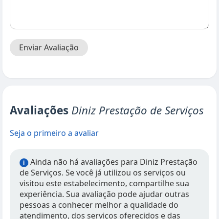
Enviar Avaliação
Avaliações
Diniz Prestação de Serviços
Seja o primeiro a avaliar
Ainda não há avaliações para Diniz Prestação
i
de Serviços. Se você já utilizou os serviços ou
visitou este estabelecimento, compartilhe sua
experiência. Sua avaliação pode ajudar outras
pessoas a conhecer melhor a qualidade do
atendimento, dos serviços oferecidos e das