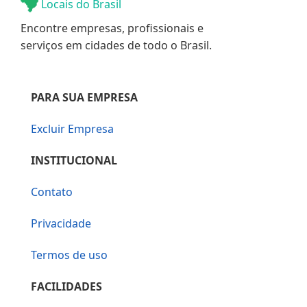
Locais do Brasil
Encontre empresas, profissionais e
serviços em cidades de todo o Brasil.
PARA SUA EMPRESA
Excluir Empresa
INSTITUCIONAL
Contato
Privacidade
Termos de uso
FACILIDADES