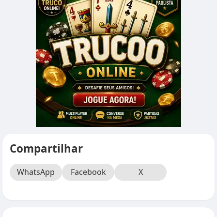
Compartilhar
WhatsApp
Facebook
X