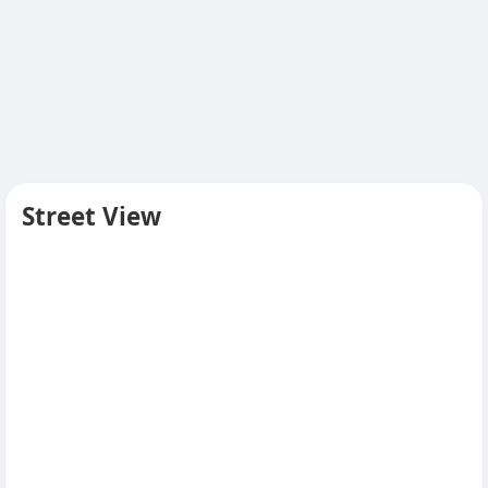
Street View