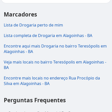
Marcadores
Lista de Drogaria perto de mim
Lista completa de Drogaria em Alagoinhas - BA
Encontre aqui mais Drogaria no bairro Teresópolis em
Alagoinhas - BA
Veja mais locais no bairro Teresópolis em Alagoinhas -
BA
Encontre mais locais no endereço Rua Procópio da
Silva em Alagoinhas - BA
Perguntas Frequentes