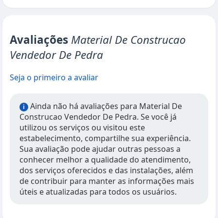
Avaliações
Material De Construcao
Vendedor De Pedra
Seja o primeiro a avaliar
Ainda não há avaliações para Material De
i
Construcao Vendedor De Pedra. Se você já
utilizou os serviços ou visitou este
estabelecimento, compartilhe sua experiência.
Sua avaliação pode ajudar outras pessoas a
conhecer melhor a qualidade do atendimento,
dos serviços oferecidos e das instalações, além
de contribuir para manter as informações mais
úteis e atualizadas para todos os usuários.