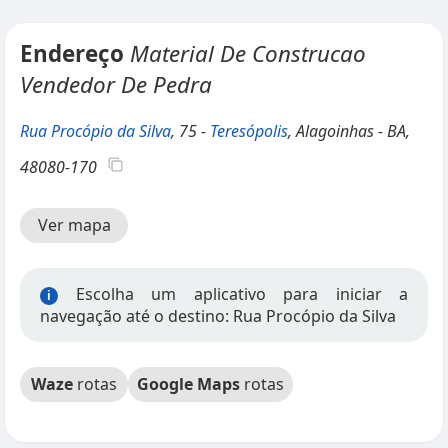
Endereço
Material De Construcao
Vendedor De Pedra
Rua Procópio da Silva
, 75 -
Teresópolis
, Alagoinhas - BA,
48080-170
Ver mapa
Escolha um aplicativo para iniciar a
i
navegação até o destino: Rua Procópio da Silva
Waze
rotas
Google Maps
rotas