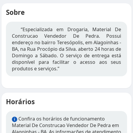
Sobre
“Especializada em Drogaria, Material De
Construcao Vendedor De Pedra. Possui
endereço no bairro Teresópolis, em Alagoinhas -
BA, na Rua Procópio da Silva. aberto 24 horas de
Domingo a Sábado. O serviço de entrega está
disponível para facilitar o acesso aos seus
produtos e serviços.”
Horários
Confira os horários de funcionamento
i
Material De Construcao Vendedor De Pedra em
Alagoinhas - BA. As informações de atendimento