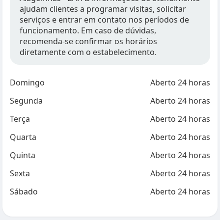
ajudam clientes a programar visitas, solicitar
serviços e entrar em contato nos períodos de
funcionamento. Em caso de dúvidas,
recomenda-se confirmar os horários
diretamente com o estabelecimento.
Domingo
Aberto 24 horas
Segunda
Aberto 24 horas
Terça
Aberto 24 horas
Quarta
Aberto 24 horas
Quinta
Aberto 24 horas
Sexta
Aberto 24 horas
Sábado
Aberto 24 horas