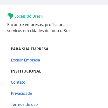
Locais do Brasil
Encontre empresas, profissionais e
serviços em cidades de todo o Brasil.
PARA SUA EMPRESA
Excluir Empresa
INSTITUCIONAL
Contato
Privacidade
Termos de uso