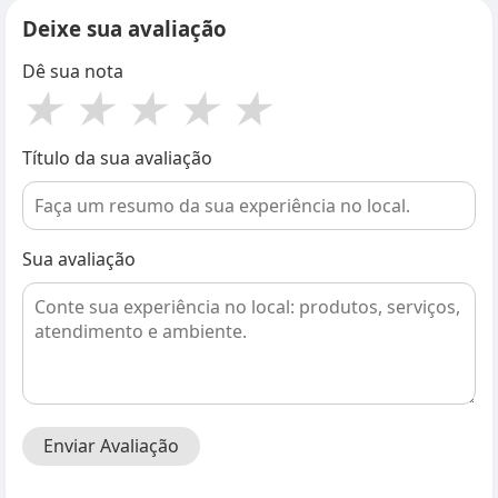
Deixe sua avaliação
Dê sua nota
★
★
★
★
★
Título da sua avaliação
Sua avaliação
Enviar Avaliação