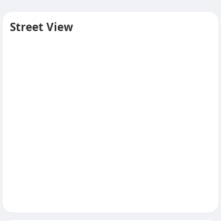
Street View