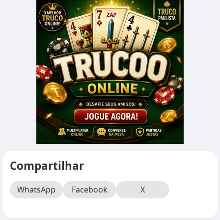
Compartilhar
WhatsApp
Facebook
X