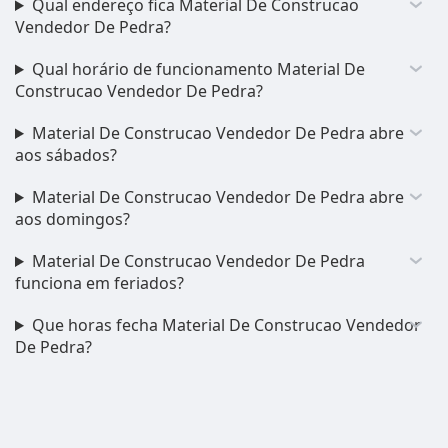
Qual endereço fica Material De Construcao
Vendedor De Pedra?
Qual horário de funcionamento Material De
Construcao Vendedor De Pedra?
Material De Construcao Vendedor De Pedra abre
aos sábados?
Material De Construcao Vendedor De Pedra abre
aos domingos?
Material De Construcao Vendedor De Pedra
funciona em feriados?
Que horas fecha Material De Construcao Vendedor
De Pedra?