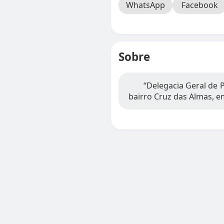
WhatsApp
Facebook
Sobre
“Delegacia Geral de 
bairro Cruz das Almas, 