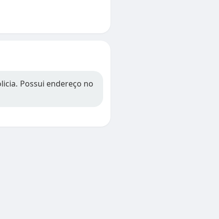
licia. Possui endereço no