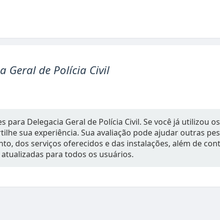
a Geral de Polícia Civil
 para Delegacia Geral de Polícia Civil. Se você já utilizou os
ilhe sua experiência. Sua avaliação pode ajudar outras p
to, dos serviços oferecidos e das instalações, além de con
 atualizadas para todos os usuários.