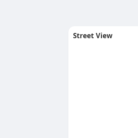
Street View