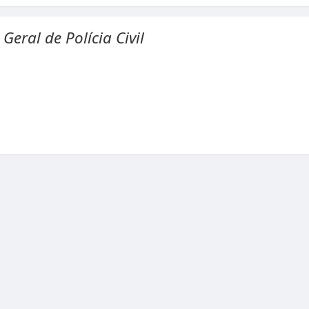
Geral de Polícia Civil