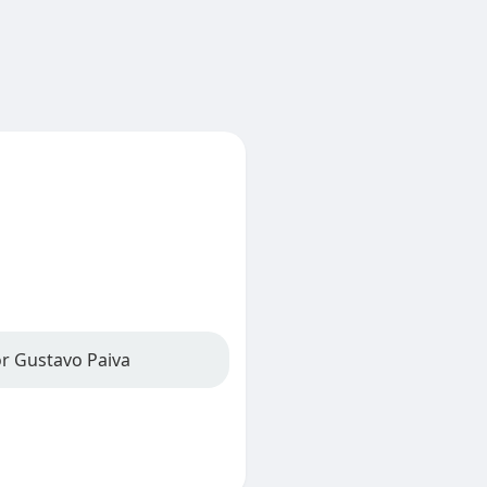
or Gustavo Paiva