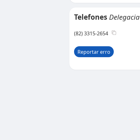
Telefones
Delegacia 
(82) 3315-2654
Reportar erro