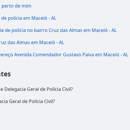
ia perto de mim
 de policia em Maceió - AL
a de policia no bairro Cruz das Almas em Maceió - AL
Cruz das Almas em Maceió - AL
ndereço Avenida Comendador Gustavo Paiva em Maceió - AL
tes
 Delegacia Geral de Polícia Civil?
ia Geral de Polícia Civil?