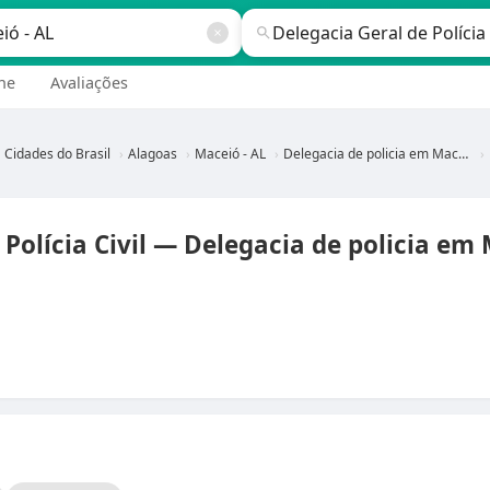
ne
Avaliações
Cidades do Brasil
Alagoas
Maceió - AL
Delegacia de policia em Maceió - AL
 Polícia Civil — Delegacia de policia em 