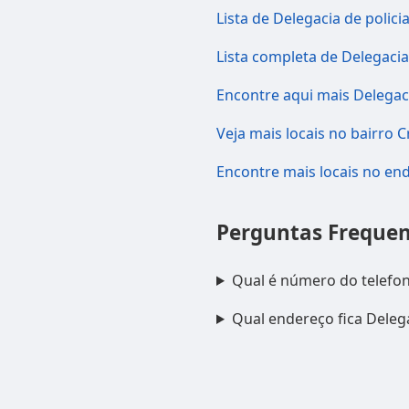
Lista de Delegacia de polic
Lista completa de Delegacia
Encontre aqui mais Delegaci
Veja mais locais no bairro 
Encontre mais locais no e
Perguntas Frequen
Qual é número do telefone
Qual endereço fica Delegac