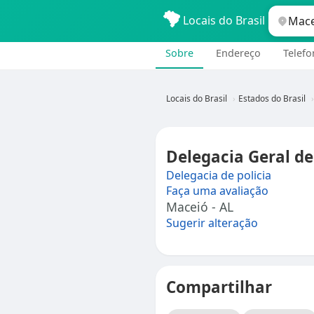
Locais do Brasil
Sobre
Endereço
Telefo
Locais do Brasil
Estados do Brasil
Delegacia Geral de
Delegacia de policia
Faça uma avaliação
Maceió - AL
Sugerir alteração
Compartilhar