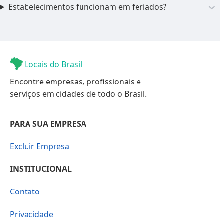
Estabelecimentos funcionam em feriados?
Locais do Brasil
Encontre empresas, profissionais e
serviços em cidades de todo o Brasil.
PARA SUA EMPRESA
Excluir Empresa
INSTITUCIONAL
Contato
Privacidade