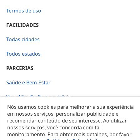
Termos de uso
FACILIDADES
Todas cidades
Todos estados
PARCERIAS
Saúde e Bem-Estar
Vera Mirallia Cerimonialista
Nós usamos cookies para melhorar a sua experiência
em nossos serviços, personalizar publicidade e
recomendar conteúdo de seu interesse. Ao utilizar
nossos serviços, você concorda com tal
monitoramento. Para obter mais detalhes, por favor
© 2025 Locais do Brasil