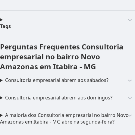
Tags
Perguntas Frequentes
Consultoria
empresarial no bairro Novo
Amazonas em Itabira - MG
Consultoria empresarial abrem aos sábados?
Consultoria empresarial abrem aos domingos?
A maioria dos Consultoria empresarial no bairro Novo
Amazonas em Itabira - MG abre na segunda-feira?