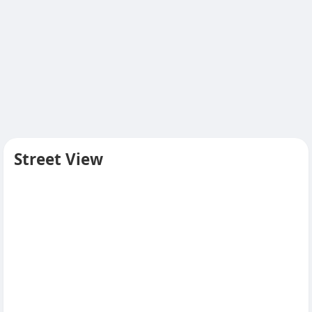
Street View