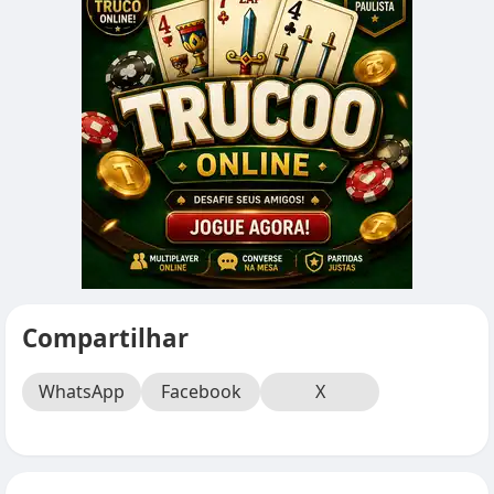
Compartilhar
WhatsApp
Facebook
X