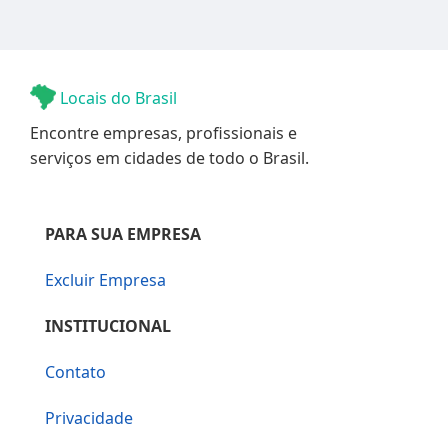
Locais do Brasil
Encontre empresas, profissionais e
serviços em cidades de todo o Brasil.
PARA SUA EMPRESA
Excluir Empresa
INSTITUCIONAL
Contato
Privacidade