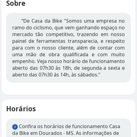
Sobre
“De Casa da Bike "Somos uma empresa no
ramo do ciclismo, que vem ganhando espaço no
mercado tão competitivo, trazendo em nosso
painel de ferramentas transparecia, e respeito
para com o nosso cliente, além de contar com
uma mão de obra qualificada e com muito
empenho. Veja nosso horário de funcionamento
aberto das 07h30 às 18h, de segunda a sexta e
aberto das 07h30 às 14h, às sábados.”
Horários
Confira os horários de funcionamento Casa
i
da Bike em Dourados - MS. As informações de