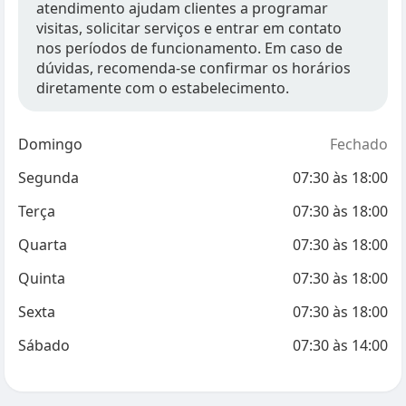
atendimento ajudam clientes a programar
visitas, solicitar serviços e entrar em contato
nos períodos de funcionamento. Em caso de
dúvidas, recomenda-se confirmar os horários
diretamente com o estabelecimento.
Domingo
Fechado
Segunda
07:30
às
18:00
Terça
07:30
às
18:00
Quarta
07:30
às
18:00
Quinta
07:30
às
18:00
Sexta
07:30
às
18:00
Sábado
07:30
às
14:00