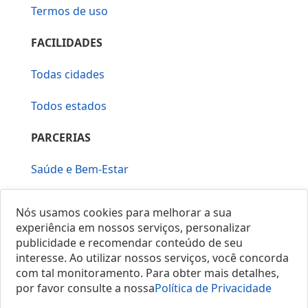
Termos de uso
FACILIDADES
Todas cidades
Todos estados
PARCERIAS
Saúde e Bem-Estar
Vera Mirallia Cerimonialista
Nós usamos cookies para melhorar a sua
experiência em nossos serviços, personalizar
publicidade e recomendar conteúdo de seu
interesse. Ao utilizar nossos serviços, você concorda
com tal monitoramento. Para obter mais detalhes,
por favor consulte a nossa
Política de Privacidade