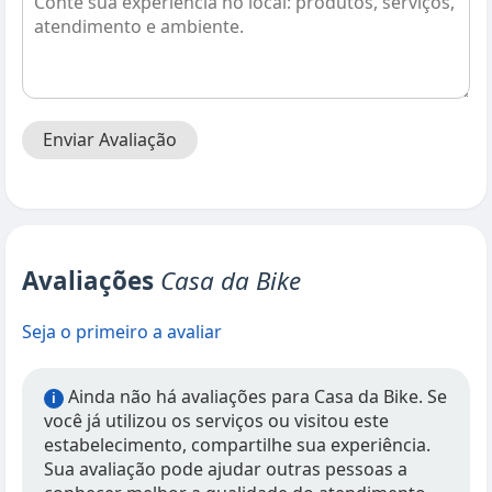
Enviar Avaliação
Avaliações
Casa da Bike
Seja o primeiro a avaliar
Ainda não há avaliações para Casa da Bike. Se
i
você já utilizou os serviços ou visitou este
estabelecimento, compartilhe sua experiência.
Sua avaliação pode ajudar outras pessoas a