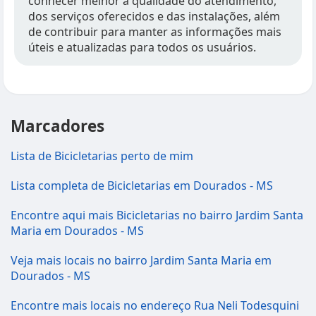
conhecer melhor a qualidade do atendimento,
dos serviços oferecidos e das instalações, além
de contribuir para manter as informações mais
úteis e atualizadas para todos os usuários.
Marcadores
Lista de Bicicletarias perto de mim
Lista completa de Bicicletarias em Dourados - MS
Encontre aqui mais Bicicletarias no bairro Jardim Santa
Maria em Dourados - MS
Veja mais locais no bairro Jardim Santa Maria em
Dourados - MS
Encontre mais locais no endereço Rua Neli Todesquini