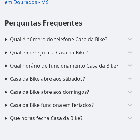
em Dourados - MS
Perguntas Frequentes
Qual é número do telefone Casa da Bike?
Qual endereço fica Casa da Bike?
Qual horário de funcionamento Casa da Bike?
Casa da Bike abre aos sábados?
Casa da Bike abre aos domingos?
Casa da Bike funciona em feriados?
Que horas fecha Casa da Bike?