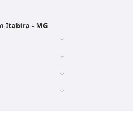
 Itabira - MG