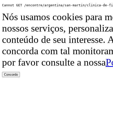
Cannot GET /encontre/argentina/san-martin/clinica-de-fi
Nós usamos cookies para me
nossos serviços, personaliz
conteúdo de seu interesse. A
concorda com tal monitoram
por favor consulte a nossa
P
Concordo