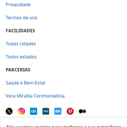
Privacidade
Termos de uso
FACILIDADES
Todas cidades
Todos estados
PARCERIAS
Saúde e Bem-Estar
Vera Mirallia Cerimonialista