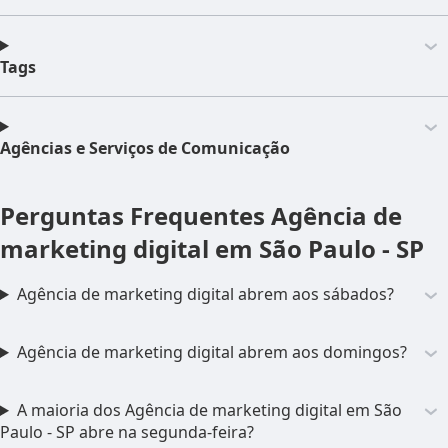
Tags
Agências e Serviços de Comunicação
Perguntas Frequentes
Agência de
marketing digital em São Paulo - SP
Agência de marketing digital abrem aos sábados?
Agência de marketing digital abrem aos domingos?
A maioria dos Agência de marketing digital em São
Paulo - SP abre na segunda-feira?