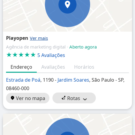
Playopen
Agência de marketing digital ·
Aberto agora
★★★★★
5 Avaliações
Endereço
Avaliações
Horários
Estrada de Poá
, 1190 -
Jardim Soares
, São Paulo - SP,
08460-000
Ver no mapa
Rotas