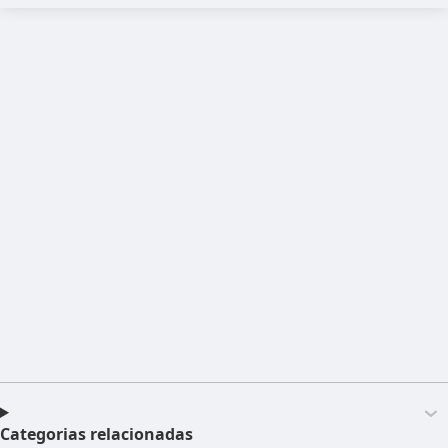
Categorias relacionadas