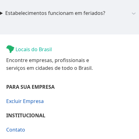
Estabelecimentos funcionam em feriados?
Locais do Brasil
Encontre empresas, profissionais e
serviços em cidades de todo o Brasil.
PARA SUA EMPRESA
Excluir Empresa
INSTITUCIONAL
Contato