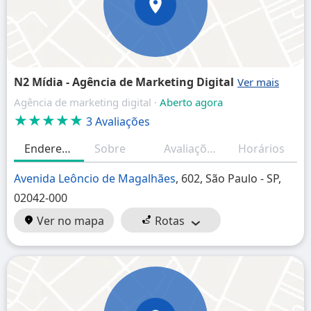
N2 Mídia - Agência de Marketing Digital
Agência de marketing digital ·
Aberto agora
★★★★★
3 Avaliações
Endereço
Sobre
Avaliações
Horários
Avenida Leôncio de Magalhães
, 602, São Paulo - SP,
02042-000
Ver no mapa
Rotas