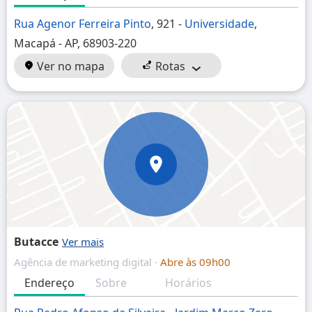
Rua Agenor Ferreira Pinto
, 921 -
Universidade
,
Macapá - AP, 68903-220
Ver no mapa
Rotas
Butacce
Agência de marketing digital ·
Abre às 09h00
Endereço
Sobre
Horários