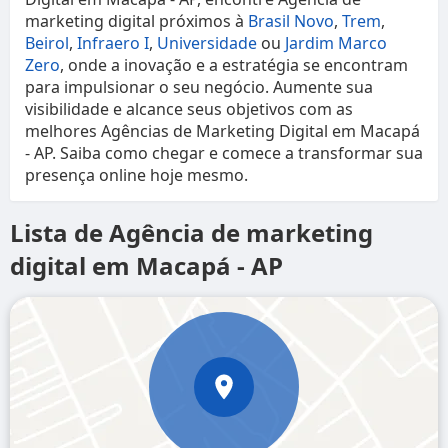
marketing digital próximos à
Brasil Novo
,
Trem
,
Beirol
,
Infraero I
,
Universidade
ou
Jardim Marco
Zero
, onde a inovação e a estratégia se encontram
para impulsionar o seu negócio. Aumente sua
visibilidade e alcance seus objetivos com as
melhores Agências de Marketing Digital em Macapá
- AP. Saiba como chegar e comece a transformar sua
presença online hoje mesmo.
Lista de Agência de marketing
digital em Macapá - AP