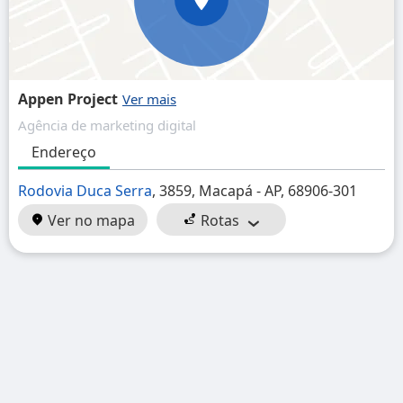
Appen Project
Agência de marketing digital
Endereço
Rodovia Duca Serra
, 3859, Macapá - AP, 68906-301
Ver no mapa
Rotas