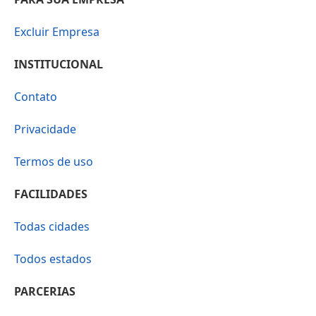
Excluir Empresa
INSTITUCIONAL
Contato
Privacidade
Termos de uso
FACILIDADES
Todas cidades
Todos estados
PARCERIAS