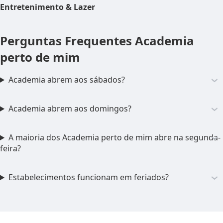
Entretenimento & Lazer
Perguntas Frequentes
Academia
perto de mim
Academia abrem aos sábados?
Academia abrem aos domingos?
A maioria dos Academia perto de mim abre na segunda-
feira?
Estabelecimentos funcionam em feriados?