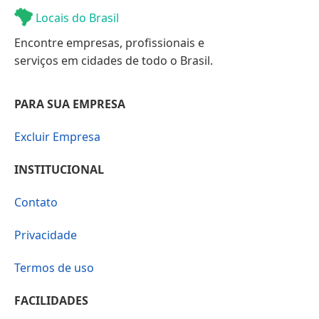
Locais do Brasil
Encontre empresas, profissionais e
serviços em cidades de todo o Brasil.
PARA SUA EMPRESA
Excluir Empresa
INSTITUCIONAL
Contato
Privacidade
Termos de uso
FACILIDADES