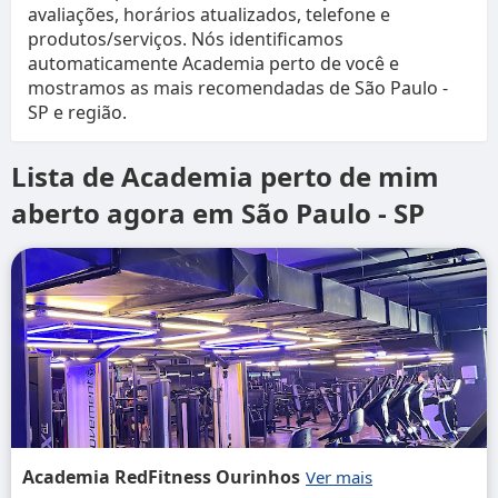
avaliações, horários atualizados, telefone e
produtos/serviços. Nós identificamos
automaticamente Academia perto de você e
mostramos as mais recomendadas de São Paulo -
SP e região.
Lista de Academia perto de mim
aberto agora em São Paulo - SP
Academia RedFitness Ourinhos