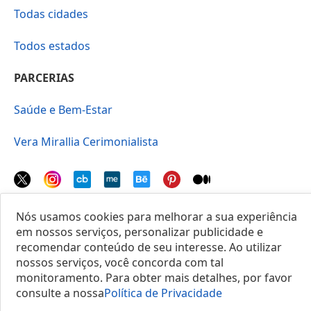
Todas cidades
Todos estados
PARCERIAS
Saúde e Bem-Estar
Vera Mirallia Cerimonialista
Nós usamos cookies para melhorar a sua experiência
em nossos serviços, personalizar publicidade e
© 2025 Locais do Brasil
recomendar conteúdo de seu interesse. Ao utilizar
nossos serviços, você concorda com tal
monitoramento. Para obter mais detalhes, por favor
consulte a nossa
Política de Privacidade