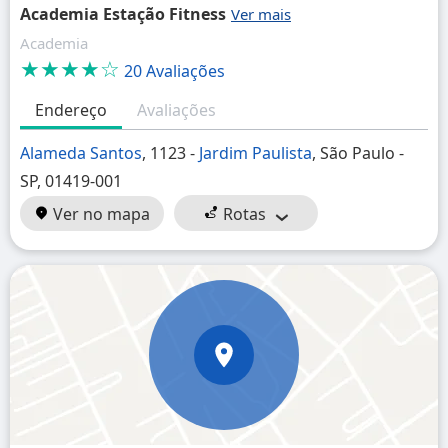
Academia Estação Fitness
Academia
★★★★☆
20 Avaliações
Endereço
Avaliações
Alameda Santos
, 1123 -
Jardim Paulista
, São Paulo -
SP, 01419-001
Ver no mapa
Rotas