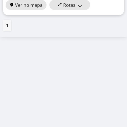
Ver no mapa
Rotas
1