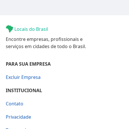
Locais do Brasil
Encontre empresas, profissionais e
serviços em cidades de todo o Brasil.
PARA SUA EMPRESA
Excluir Empresa
INSTITUCIONAL
Contato
Privacidade