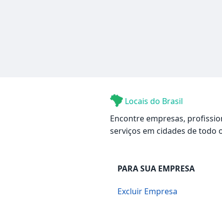
Locais do Brasil
Encontre empresas, profissio
serviços em cidades de todo o
PARA SUA EMPRESA
Excluir Empresa