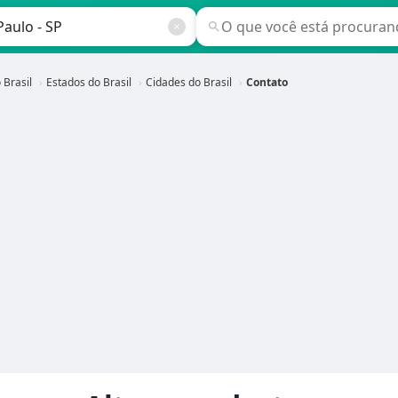
 Brasil
Estados do Brasil
Cidades do Brasil
Contato