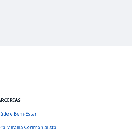
ARCERIAS
úde e Bem-Estar
ra Mirallia Cerimonialista