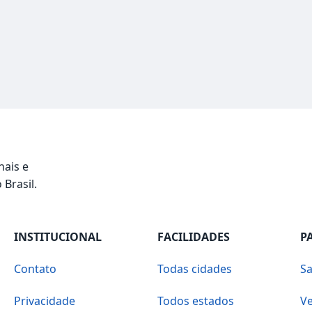
nais e
 Brasil.
INSTITUCIONAL
FACILIDADES
P
Contato
Todas cidades
Sa
Privacidade
Todos estados
Ve