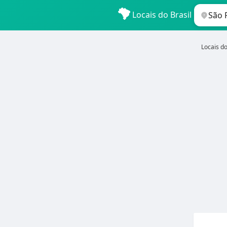
Locais do Brasil
Locais do