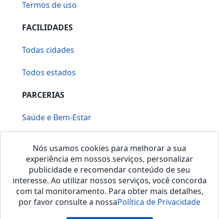
Termos de uso
FACILIDADES
Todas cidades
Todos estados
PARCERIAS
Saúde e Bem-Estar
Vera Mirallia Cerimonialista
Nós usamos cookies para melhorar a sua
experiência em nossos serviços, personalizar
publicidade e recomendar conteúdo de seu
interesse. Ao utilizar nossos serviços, você concorda
com tal monitoramento. Para obter mais detalhes,
por favor consulte a nossa
Política de Privacidade