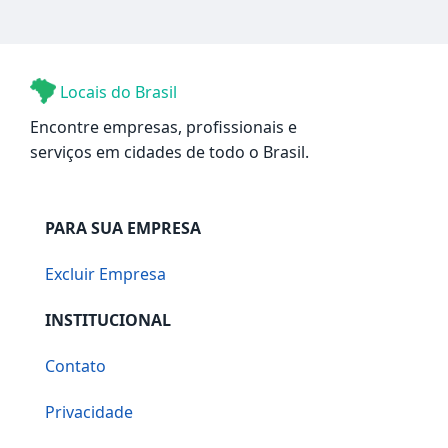
Locais do Brasil
Encontre empresas, profissionais e
serviços em cidades de todo o Brasil.
PARA SUA EMPRESA
Excluir Empresa
INSTITUCIONAL
Contato
Privacidade