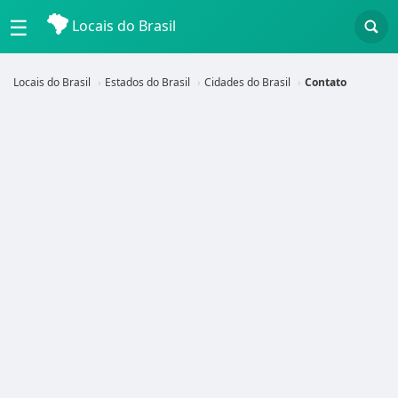
☰
Locais do Brasil
Locais do Brasil
Estados do Brasil
Cidades do Brasil
Contato