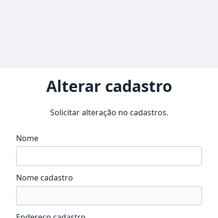
Alterar cadastro
Solicitar alteração no cadastros.
Nome
Nome cadastro
Endereço cadastro